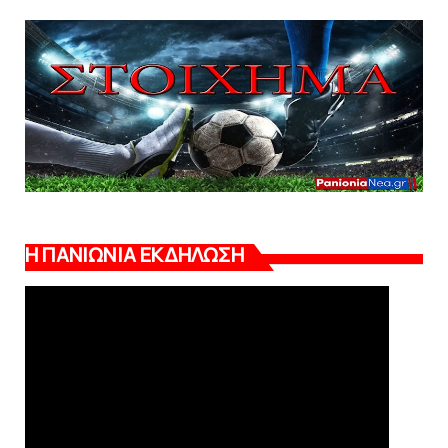
Η ΠΑΝΙΩΝΙΑ ΕΚΔΗΛΩΣΗ