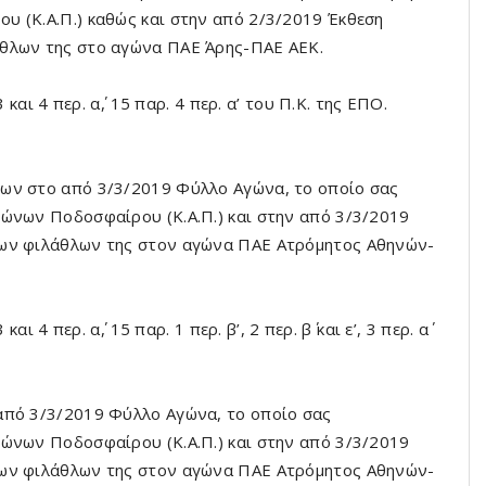
υ (Κ.Α.Π.) καθώς και στην από 2/3/2019 Έκθεση
άθλων της στο αγώνα ΠΑΕ Άρης-ΠΑΕ ΑΕΚ.
και 4 περ. α΄, 15 παρ. 4 περ. α’ του Π.Κ. της ΕΠΟ.
ων στο από 3/3/2019 Φύλλο Αγώνα, το οποίο σας
γώνων Ποδοσφαίρου (Κ.Α.Π.) και στην από 3/3/2019
των φιλάθλων της στον αγώνα ΠΑΕ Ατρόμητος Αθηνών-
 4 περ. α΄, 15 παρ. 1 περ. β’, 2 περ. β΄ και ε’, 3 περ. α΄
από 3/3/2019 Φύλλο Αγώνα, το οποίο σας
γώνων Ποδοσφαίρου (Κ.Α.Π.) και στην από 3/3/2019
των φιλάθλων της στον αγώνα ΠΑΕ Ατρόμητος Αθηνών-