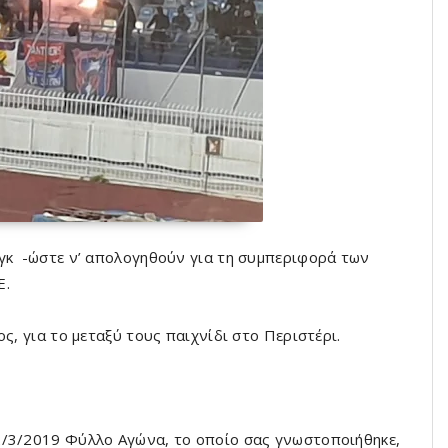
ιγκ -ώστε ν’ απολογηθούν για τη συμπεριφορά των
Ε.
ς, για το μεταξύ τους παιχνίδι στο Περιστέρι.
2/3/2019 Φύλλο Αγώνα, το οποίο σας γνωστοποιήθηκε,