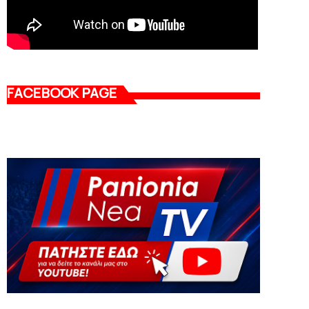
FACEBOOK PAGE