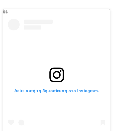
Δείτε αυτή τη δημοσίευση στο Instagram.