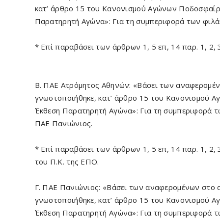
κατ’ άρθρο 15 του Κανονισμού Αγώνων Ποδοσφαίρο
Παρατηρητή Αγώνα»: Για τη συμπεριφορά των φιλ
* Επί παραβάσει των άρθρων 1, 5 επ, 14 παρ. 1, 2, 3 
Β. ΠΑΕ Ατρόμητος Αθηνών: «Βάσει των αναφερομέν
γνωστοποιήθηκε, κατ’ άρθρο 15 του Κανονισμού Α
Έκθεση Παρατηρητή Αγώνα»: Για τη συμπεριφορά 
ΠΑΕ Πανιώνιος.
* Επί παραβάσει των άρθρων 1, 5 επ, 14 παρ. 1, 2, 3 και
του Π.Κ. της ΕΠΟ.
Γ. ΠΑΕ Πανιώνιος: «Βάσει των αναφερομένων στο 
γνωστοποιήθηκε, κατ’ άρθρο 15 του Κανονισμού Α
Έκθεση Παρατηρητή Αγώνα»: Για τη συμπεριφορά 