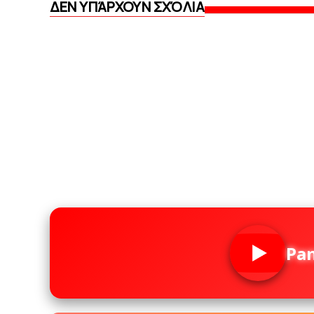
ΔΕΝ ΥΠΆΡΧΟΥΝ ΣΧΌΛΙΑ
Pa