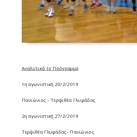
Αναλυτικά το Πρόγραμμα
1η αγωνιστική 20/2/2019
Πανιώνιος - Τερψιθέα Γλυφάδας
2η αγωνιστική 27/2/2019
Τερψιθέα Γλυφάδας- Πανιώνιος