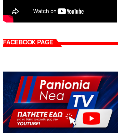
FACEBOOK PAGE