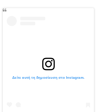
Δείτε αυτή τη δημοσίευση στο Instagram.