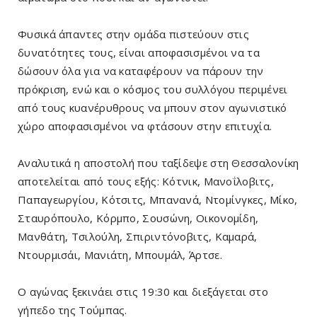
Φυσικά άπαντες στην ομάδα πιστεύουν στις
δυνατότητες τους, είναι αποφασισμένοι να τα
δώσουν όλα για να καταφέρουν να πάρουν την
πρόκριση, ενώ και ο κόσμος του συλλόγου περιμένει
από τους κυανέρυθρους να μπουν στον αγωνιστικό
χώρο αποφασισμένοι να φτάσουν στην επιτυχία.
Αναλυτικά η αποστολή που ταξίδεψε στη Θεσσαλονίκη
αποτελείται από τους εξής: Κότνικ, Μανοΐλοβιτς,
Παπαγεωργίου, Κότσιτς, Μπανανά, Ντομίνγκες, Μίκο,
Σταυρόπουλο, Κόρμπο, Σουσώνη, Οικονομίδη,
Μανθάτη, Τσιλούλη, Σπιριντόνοβιτς, Καμαρά,
Ντουρμισάι, Μανιάτη, Μπουμάλ, Άρτσε.
O αγώνας ξεκινάει στις 19:30 και διεξάγεται στο
γήπεδο της Τούμπας.