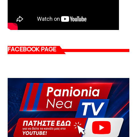
FACEBOOK PAGE