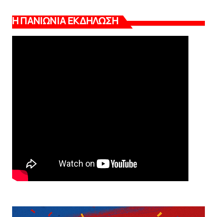
Η ΠΑΝΙΩΝΙΑ ΕΚΔΗΛΩΣΗ