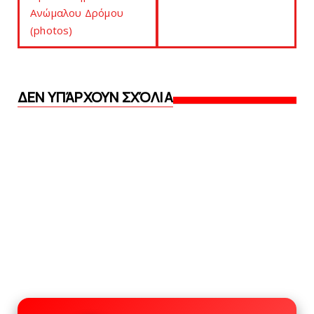
Ανώμαλου Δρόμου
(photos)
ΔΕΝ ΥΠΆΡΧΟΥΝ ΣΧΌΛΙΑ