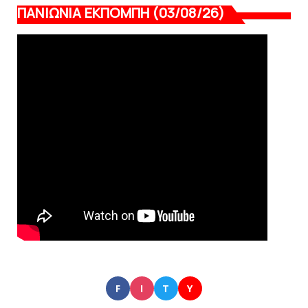
ΠΑΝΙΩΝΙΑ ΕΚΠΟΜΠΗ (03/08/26)
F
I
T
Y