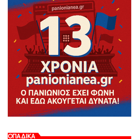
ΟΠΑΔΙΚΑ