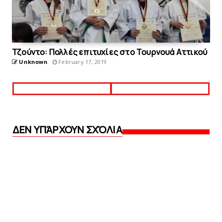
Τζούντο: Πολλές επιτυχίες στο Τουρνουά Αττικού
Unknown
February 17, 2019
ΔΕΝ ΥΠΆΡΧΟΥΝ ΣΧΌΛΙΑ