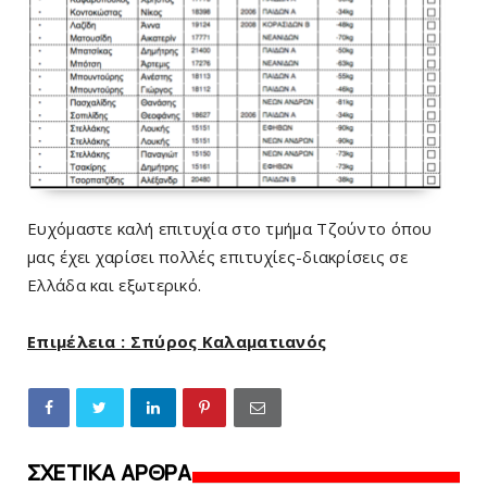
Ευχόμαστε καλή επιτυχία στο τμήμα Τζούντο όπου
μας έχει χαρίσει πολλές επιτυχίες-διακρίσεις σε
Ελλάδα και εξωτερικό.
Επιμέλεια : Σπύρος Καλαματιανός
ΣΧΕΤΙΚΑ ΑΡΘΡΑ