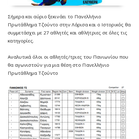
Σήμερα και αύριο ξεκινάει το Πανελλήνιο
Πρωτάθλημα Τζούντο στην Λάρισα και ο Ιστορικός θα
συμμετάσχει με 27 αθλητές και αθλήτριες σε όλες τις
κατηγορίες.
Αναλυτικά όλοι οι αθλητές/τριες του Πανιωνίου που
θα αγωνιστούν για μια θέση στο Πανελλήνιο
Πρωτάθλημα Τζούντο