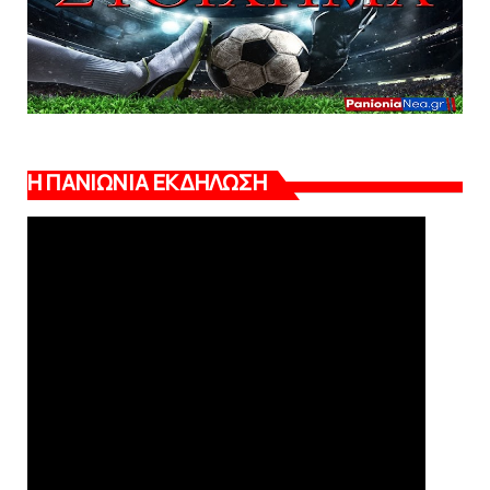
Η ΠΑΝΙΩΝΙΑ ΕΚΔΗΛΩΣΗ