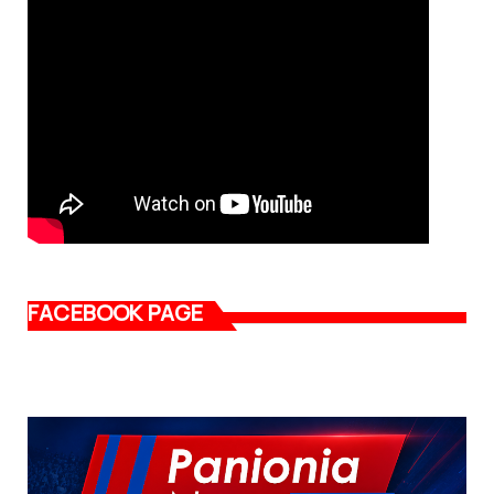
FACEBOOK PAGE