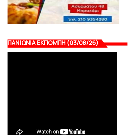
ΠΑΝΙΩΝΙΑ ΕΚΠΟΜΠΗ (03/08/26)