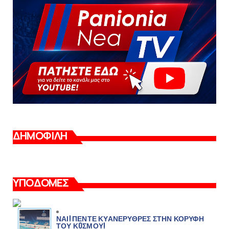
ΔΗΜΟΦΙΛΗ
ΥΠΟΔΟΜΕΣ
ΝΑΙ! ΠΕΝΤΕ ΚΥΑΝΕΡΥΘΡΕΣ ΣΤΗΝ ΚΟΡΥΦΗ
ΤΟΥ ΚOΣΜΟΥ!