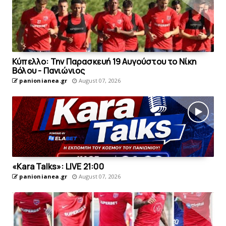
Κύπελλο: Την Παρασκευή 19 Αυγούστου το Νίκη
Βόλου - Πανιώνιος
panionianea.gr
August 07, 2026
«Kara Talks»: LIVE 21:00
panionianea.gr
August 07, 2026