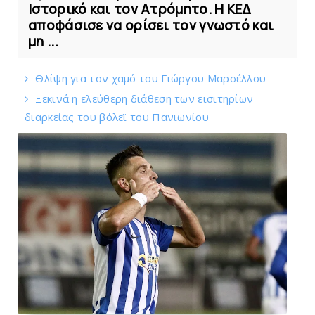
Ιστορικό και τον Ατρόμητο. Η ΚΕΔ
αποφάσισε να ορίσει τον γνωστό και
μη ...
Θλίψη για τον χαμό του Γιώργου Mαρσέλλου
Ξεκινά η ελεύθερη διάθεση των εισιτηρίων
διαρκείας του βόλεϊ τoυ Πανιωνίου