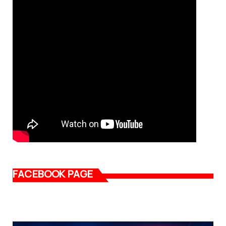
FACEBOOK PAGE