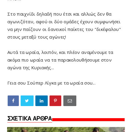
Στο παιχνίδι δηλαδή που έτσι και αλλιώς δεν θα
αγωνιζόταν, αφού οι δύο ομάδες έχουν συμφωνήσει
να μην παίζουν οι δανεικοί παίκτες του "δικέφαλου"
στους μεταξύ τους αγώνες!
Αυτά τα ωραία, λοιπόν, και πλέον αναμένουμε τα
ακόμα πιο ωραία να τα παρακολουθήσουμε στον
αγώνα της Κυριακής...
Γεια σου Σούπερ Λίγκα με τα ωραία σου...
ΣΧΕΤΙΚΑ ΑΡΘΡΑ