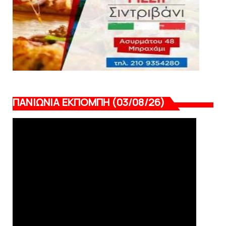
ΠΑΝΙΩΝΙΑ ΕΚΠΟΜΠΗ (03/08/26)