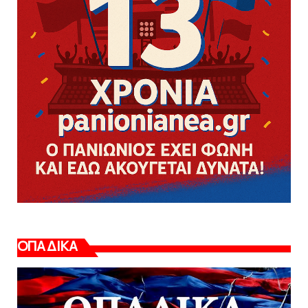
ΟΠΑΔΙΚΑ