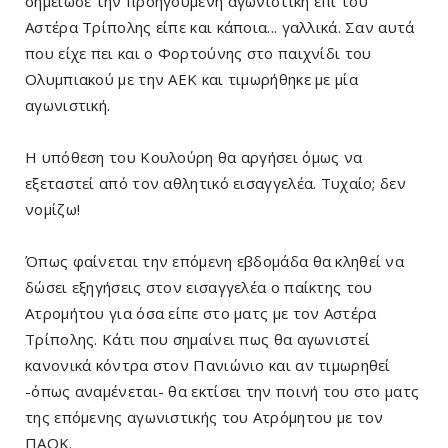
σημείωσε την προηγούμενη αγωνιστική επί του
Αστέρα Τρίπολης είπε και κάποια... γαλλικά. Σαν αυτά
που είχε πει και ο Φορτούνης στο παιχνίδι του
Ολυμπιακού με την ΑΕΚ και τιμωρήθηκε με μία
αγωνιστική.
Η υπόθεση του Κουλούρη θα αργήσει όμως να
εξεταστεί από τον αθλητικό εισαγγελέα. Τυχαίο; δεν
νομίζω!
Όπως φαίνεται την επόμενη εβδομάδα θα κληθεί να
δώσει εξηγήσεις στον εισαγγελέα ο παίκτης του
Ατρομήτου για όσα είπε στο ματς με τον Αστέρα
Τρίπολης. Κάτι που σημαίνει πως θα αγωνιστεί
κανονικά κόντρα στον Πανιώνιο και αν τιμωρηθεί
-όπως αναμένεται- θα εκτίσει την ποινή του στο ματς
της επόμενης αγωνιστικής του Ατρόμητου με τον
ΠΑΟΚ.