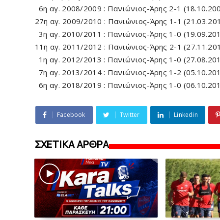
6η αγ. 2008/2009 : Πανιώνιος-Άρης 2-1 (18.10.20
27η αγ. 2009/2010 : Πανιώνιος-Άρης 1-1 (21.03.20
3η αγ. 2010/2011 : Πανιώνιος-Άρης 1-0 (19.09.20
11η αγ. 2011/2012 : Πανιώνιος-Άρης 2-1 (27.11.20
1η αγ. 2012/2013 : Πανιώνιος-Άρης 1-0 (27.08.20
7η αγ. 2013/2014 : Πανιώνιος-Άρης 1-2 (05.10.20
6η αγ. 2018/2019 : Πανιώνιος-Άρης 1-0 (06.10.20
Facebook
Twitter
Linkedin
ΣΧΕΤΙΚΑ ΑΡΘΡΑ