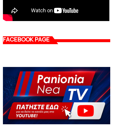
FACEBOOK PAGE