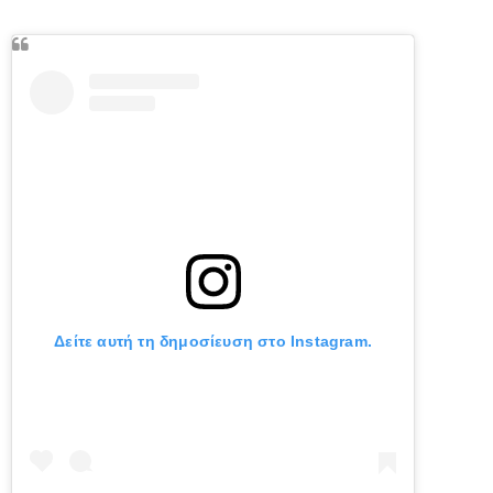
Δείτε αυτή τη δημοσίευση στο Instagram.