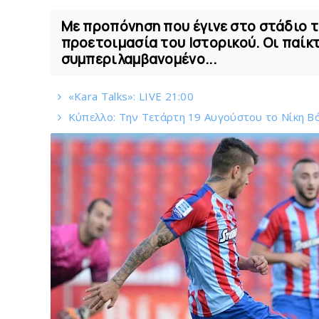
Με προπόνηση που έγινε στο στάδιο τ
προετοιμασία του Ιστορικού. Οι παίκ
συμπεριλαμβανομένο...
«Kara Talks»: LIVE 21:00
Κύπελλο: Την Τετάρτη 19 Αυγούστου το Νίκη Β