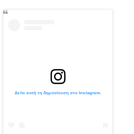
Δείτε αυτή τη δημοσίευση στο Instagram.