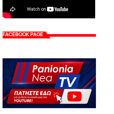
FACEBOOK PAGE