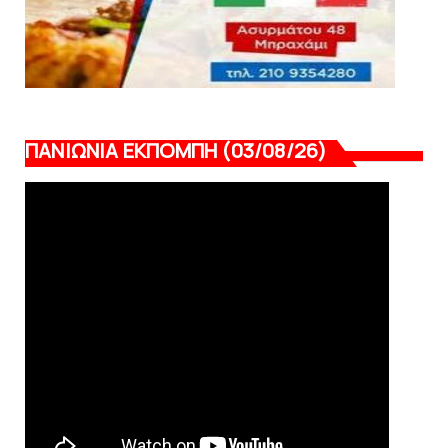
ΠΑΝΙΩΝΙΑ ΕΚΠΟΜΠΗ (03/08/26)