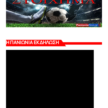
Η ΠΑΝΙΩΝΙΑ ΕΚΔΗΛΩΣΗ