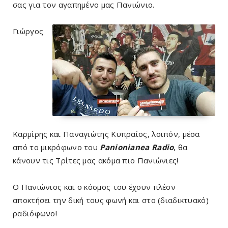
σας για τον αγαπημένο μας Πανιώνιο.
Γιώργος
Καρμίρης και Παναγιώτης Κυπραίος, λοιπόν, μέσα
από το μικρόφωνο του
Panionianea Radio
, θα
κάνουν τις Τρίτες μας ακόμα πιο Πανιώνιες!
O Πανιώνιος και ο κόσμος του έχουν πλέον
αποκτήσει την δική τους φωνή και στο (διαδικτυακό)
ραδιόφωνο!