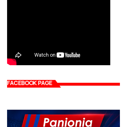
FACEBOOK PAGE