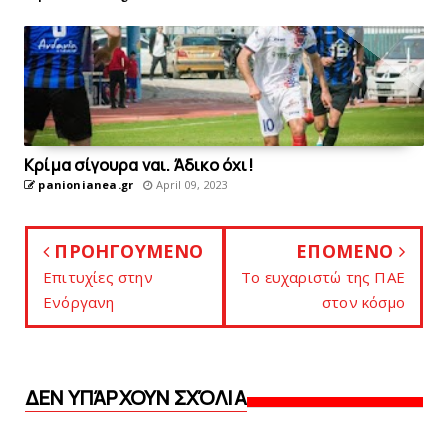
Kρίμα σίγουρα ναι. Άδικο όχι!
panionianea.gr
April 09, 2023
ΠΡΟΗΓΟΥΜΕΝΟ
ΕΠΟΜΕΝΟ
Επιτυχίες στην
Το ευχαριστώ της ΠΑΕ
Ενόργανη
στον κόσμο
ΔΕΝ ΥΠΆΡΧΟΥΝ ΣΧΌΛΙΑ