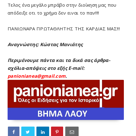
Τελος ένα μεγάλο μπράβο στην διοίκηση μας που
απόδειξε οτι το χρήμα δεν ειναι το παν!!!!
ΠΑΝΙΩΝΑΡΑ ΠΡΩΤΑΘΛΗΤΗΣ ΤΗΣ ΚΑΡΔΙΑΣ ΜΑΣ!!!
Αναγνώστης: Κώστας Μανιάτης
Περιμένουμε πάντα και τα δικά σας άρθρα-
σχόλια-απόψεις στο εξής E-mail:
panionianea@gmail.com
.