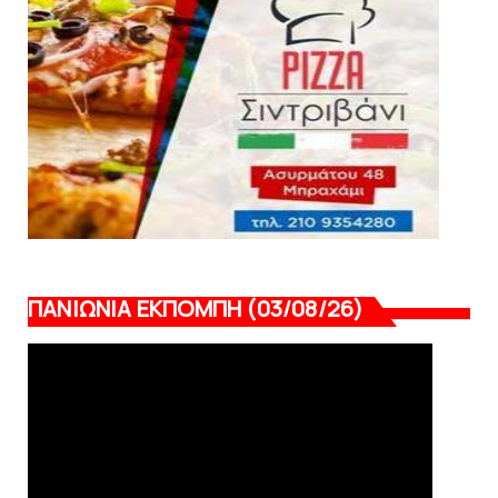
August 03, 2026
ΠΑΝΙΩΝΙΑ ΕΚΠΟΜΠΗ (03/08/26)