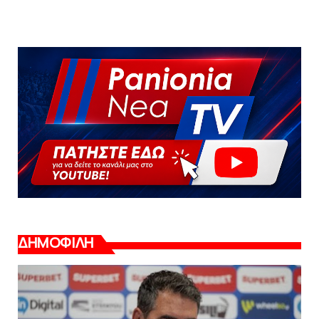
ΔΗΜΟΦΙΛΗ