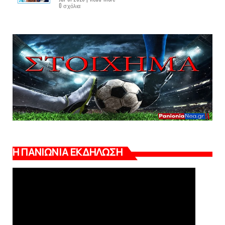
0 σχόλια
Η ΠΑΝΙΩΝΙΑ ΕΚΔΗΛΩΣΗ