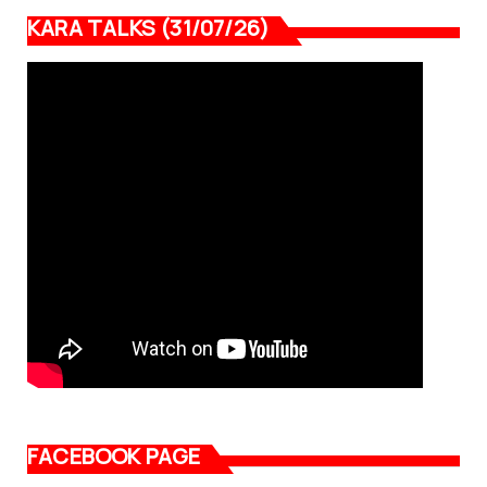
KARA TALKS (31/07/26)
FACEBOOK PAGE