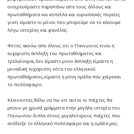
ονειρευόμαστε παραπάνω απο τους άλλους και
πρωταθλήματα και κύπελλα και ευρωπαϊκές πορείες
γιατι είμαστε οι μόνοι που μπορούμε να το κάνουμε
λόγω ιστορίας και φανέλας.
Φετος ακούω απο όλους οτι ο Πανιωνιος ειναι η
ευχαριστη έκπληξη του πρωταθλήματος και
τρελαίνομαι,δεν είμαστε μονο έκπληξη είμαστε η
μοναδική ευχαριστη νότα του ελληνικού
πρωταθλήματος,είμαστε η μόνη ομάδα που χαίρεσαι
το ποδόσφαιρο.
Κλεινοντας θέλω να πω οτι αυτοι οι παίχτες θα
μπουν με χρυσά γράμματα στην μεγάλη ιστορία του
Πανιωνίου διπλα στους μεγαλύτερους παίχτες που
ανέδειξε το ελληνικό ποδόσφαιρο και η ομάδα μας.