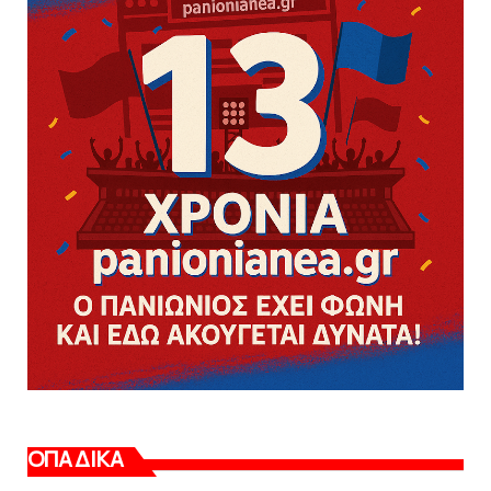
ΟΠΑΔΙΚΑ