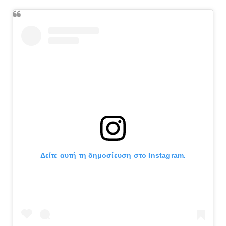
Δείτε αυτή τη δημοσίευση στο Instagram.