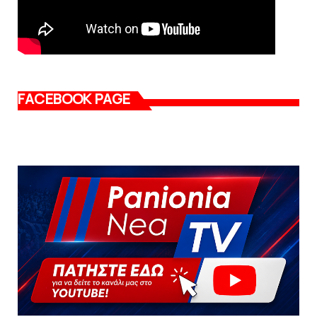
FACEBOOK PAGE