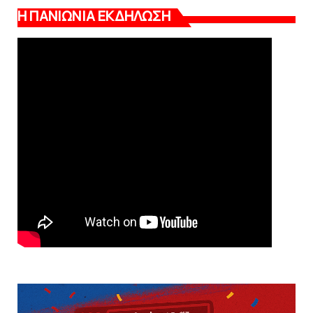
Η ΠΑΝΙΩΝΙΑ ΕΚΔΗΛΩΣΗ