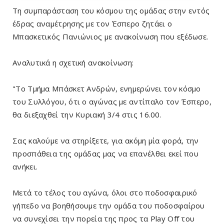
Τη συμπαράσταση του κόσμου της ομάδας στην εντός
έδρας αναμέτρησης με τον Έσπερο ζητάει ο
Μπασκετικός Πανιώνιος με ανακοίνωση που εξέδωσε.
Αναλυτικά η σχετική ανακοίνωση:
"Το Τμήμα Μπάσκετ Ανδρών, ενημερώνει τον κόσμο
του Συλλόγου, ότι ο αγώνας με αντίπαλο τον Έσπερο,
θα διεξαχθεί την Κυριακή 3/4 στις 16.00.
Σας καλούμε να στηρίξετε, για ακόμη μία φορά, την
προσπάθεια της ομάδας μας να επανέλθει εκεί που
ανήκει.
Μετά το τέλος του αγώνα, όλοι στο ποδοσφαιρικό
γήπεδο να βοηθήσουμε την ομάδα του ποδοσφαίρου
να συνεχίσει την πορεία της προς τα Play Off του