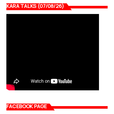
KARA TALKS (07/08/26)
FACEBOOK PAGE