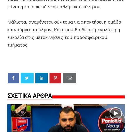
είναι η κατασκευή νέου αθλητικού κέντρου.
Μάλιστα, αναμένεται σύντομα να αποκτήσει η ομάδα
καινούργιο πούλμαν. Κάτι που θα δώσει μεγαλύτερη
ευκολία στις μετακινήσεις του ποδοσφαιρικού
τμήματος.
ΣΧΕΤΙΚΑ ΑΡΘΡΑ