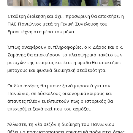
Σταθερή διοίκηση και όχι... προσωρινή θα αποκτήσει η
ΠΑΕ Πανιώνιος μετά τη Γενική Συνέλευση του
Ερασιτέχνη στα μέσα του μήνα.
Όπως αναφέρουν οι πληροφορίες, ο κ. Δάρας και ο κ.
Ζαμάνης θα αποκτήσουν το πλειοψηφικό πακέτο των
μετοχών της εταιρίας και έτσι η ομάδα θα αποκτήσει
μετόχους και φυσικά διοικητική σταθερότητα.
Οι δύο άνδρες θα μπουν ξανά μπροστά για τον
Πανιώνιο, σε δύσκολους οικονομικά καιρούς και
άπαντες πλέον ευελπιστούν πως ο Ιστορικός θα
επιστρέψει ξανά εκεί που του αρμόζει.
Άλλωστε, τη νέα σεζόν η διοίκηση του Πανιωνίου
θέλει να πραγματοποιήσει σημαντικά πράγματα, όπως