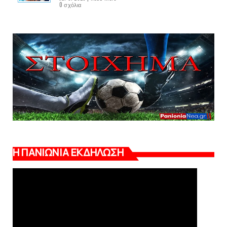
0 σχόλια
Η ΠΑΝΙΩΝΙΑ ΕΚΔΗΛΩΣΗ