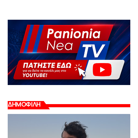
ΔΗΜΟΦΙΛΗ