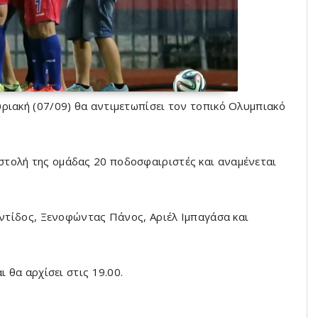
ριακή (07/09) θα αντιμετωπίσει τον τοπικό Ολυμπιακό
τολή της ομάδας 20 ποδοσφαιριστές και αναμένεται
αντίδος, Ξενοφώντας Πάνος, Αριέλ Ιμπαγάσα και
 θα αρχίσει στις 19.00.