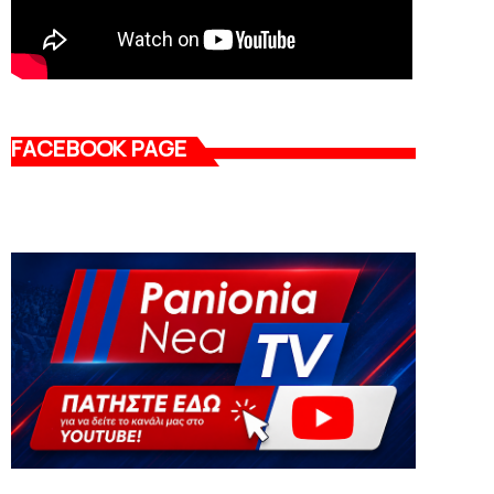
FACEBOOK PAGE