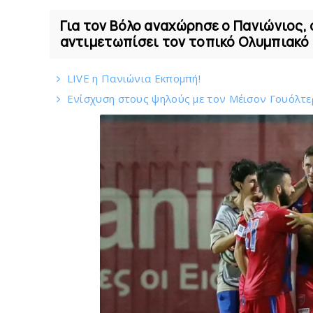
Για τον Βόλο αναχώρησε ο Πανιώνιος, 
αντιμετωπίσει τον τοπικό Ολυμπιακό σ
LIVE η Πανιώνια Εκπομπή!
Eνίσχυση στους ψηλούς με τον Μέισον Γουόλτερ