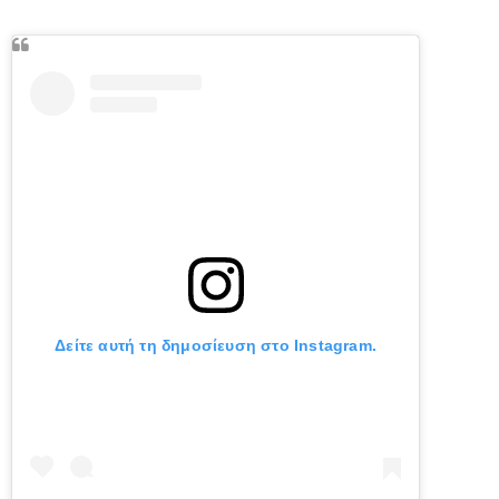
Δείτε αυτή τη δημοσίευση στο Instagram.