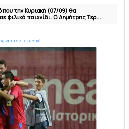
όπου την Κυριακή (07/09) θα
ε φιλικό παιχνίδι. Ο Δημήτρης Τερ...
ς για τον Ιστορικό