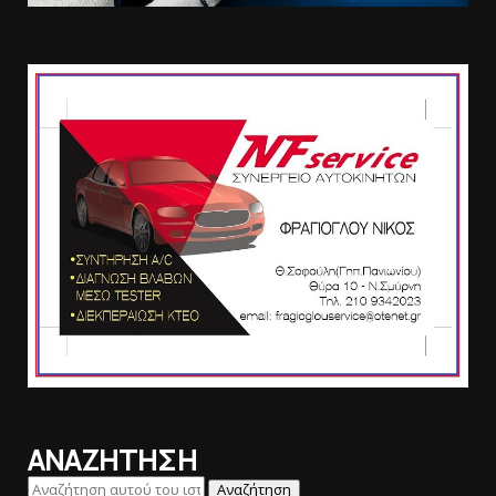
ΑΝΑΖΗΤΗΣΗ