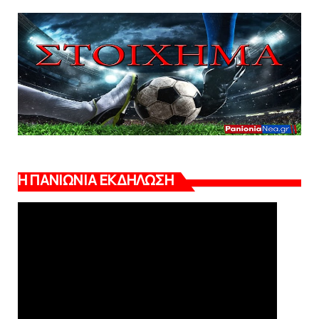
Η ΠΑΝΙΩΝΙΑ ΕΚΔΗΛΩΣΗ