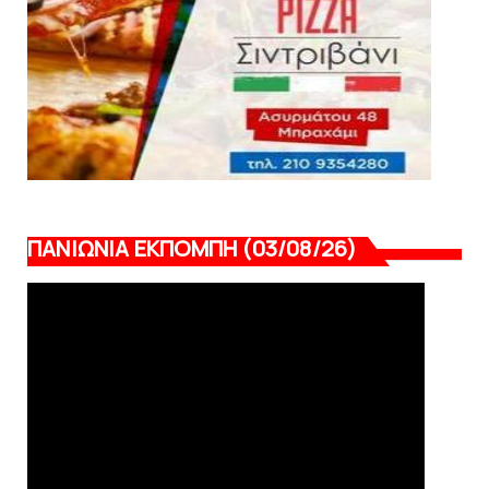
ΠΑΝΙΩΝΙΑ ΕΚΠΟΜΠΗ (03/08/26)