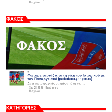
0 σχόλια
ΦΑΚΟΣ
Φωτορεπορτάζ από τη νίκη του Ιστορικού με
τον Παναργειακό (panionianea.gr - photos)
Δείτε φωτογραφικές στιγμές από τη νίκη...
Sep 28 2025 |
Read more
0 σχόλια
ΚΑΤΗΓΟΡΙΕΣ