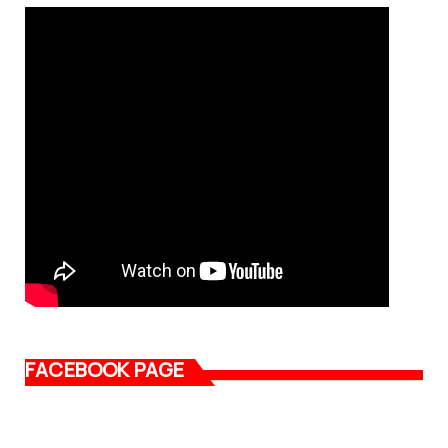
FACEBOOK PAGE