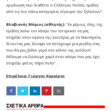
οργάνωση που διαθέτει ο Σύλλογος πολλές ομάδες
από τις πιο πάνω κατηγορίες σίγουρα την ζηλεύουν".
Βλαβιανός Μάριος (αθλητής):
"Εκ μέρους όλης της
ομάδας καλώ τον κόσμο του Ιστορικού να μας
στηρίξει στον αγώνα της Δευτέρας με τα Ναυπηγεία,
δίνοντας μας δύναμη να πετύχουμε μια μεγάλη νίκη
που θα μας βάλει γερά στο κόλπο της ανόδου!!
Θέλουμε να δώσουμε χαρά στον κόσμο που μας έχει
στηρίξει φέτος πάρα πολύ".
Επιμέλεια: Γιώργος Καρμίρης
ΣΧΕΤΙΚΑ ΑΡΘΡΑ