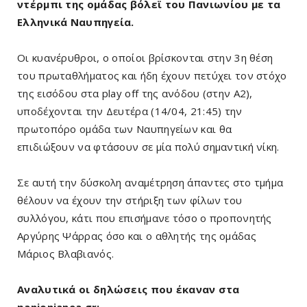
ντέρμπι της ομάδας βόλεϊ του Πανιωνίου με τα
Ελληνικά Ναυπηγεία.
Οι κυανέρυθροι, ο οποίοι βρίσκονται στην 3η θέση
του πρωταθλήματος και ήδη έχουν πετύχει τον στόχο
της εισόδου στα play off της ανόδου (στην Α2),
υποδέχονται την Δευτέρα (14/04, 21:45) την
πρωτοπόρο ομάδα των Ναυπηγείων και θα
επιδιώξουν να φτάσουν σε μία πολύ σημαντική νίκη.
Σε αυτή την δύσκολη αναμέτρηση άπαντες στο τμήμα
θέλουν να έχουν την στήριξη των φίλων του
συλλόγου, κάτι που επισήμανε τόσο ο προπονητής
Αργύρης Ψάρρας όσο και ο αθλητής της ομάδας
Μάριος Βλαβιανός.
Αναλυτικά οι δηλώσεις που έκαναν στα