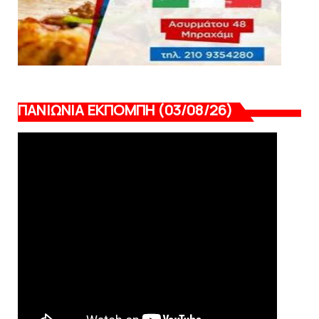
ΠΑΝΙΩΝΙΑ ΕΚΠΟΜΠΗ (03/08/26)