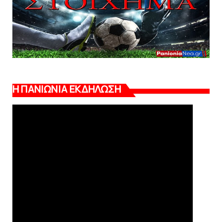
Η ΠΑΝΙΩΝΙΑ ΕΚΔΗΛΩΣΗ