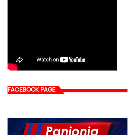
FACEBOOK PAGE