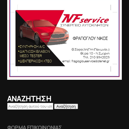
ΑΝΑΖΗΤΗΣΗ
ΦΟΡΜΑ ΕΠΙΚΟΙΝΩΝΙΑΣ