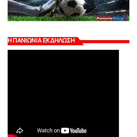
Η ΠΑΝΙΩΝΙΑ ΕΚΔΗΛΩΣΗ