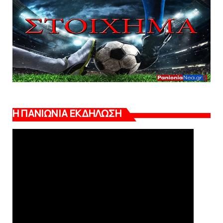
Η ΠΑΝΙΩΝΙΑ ΕΚΔΗΛΩΣΗ