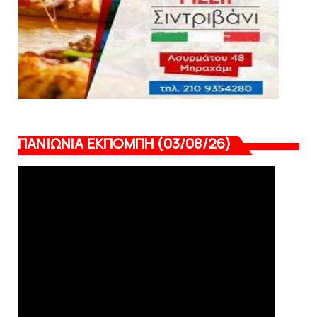
ΠΑΝΙΩΝΙΑ ΕΚΠΟΜΠΗ (03/08/26)