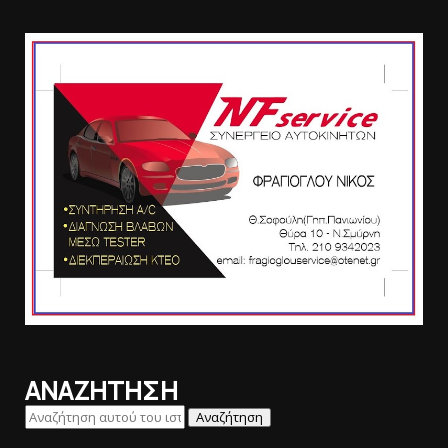
ΑΝΑΖΗΤΗΣΗ