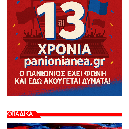
ΟΠΑΔΙΚΑ