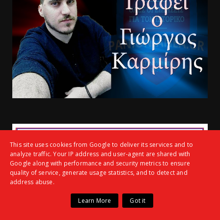
This site uses cookies from Google to deliver its services and to
analyze traffic. Your IP address and user-agent are shared with
Google along with performance and security metrics to ensure
quality of service, generate usage statistics, and to detect and
address abuse.
Learn More
Got it