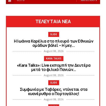
ΤΕΛΕΥΤΑΙΑ ΝΕΑ
SLIDE
Η Ιωάννα Καρέλια στο πλευρό των Εθνικών
ομάδων βόλεϊ – H μεγ...
August 08, 2026
KARA TALKS
«Kara Talks»: Live εκπομπή την Δευτέρα
μετά το φιλικό Πανιών...
August 08, 2026
SLIDE
Συμφωνία με Tαβάρες, ντύνεται στα
κυανέρυθρα ο Πορτογάλος!
August 08, 2026