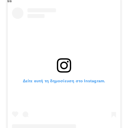
Δείτε αυτή τη δημοσίευση στο Instagram.