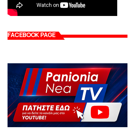
FACEBOOK PAGE