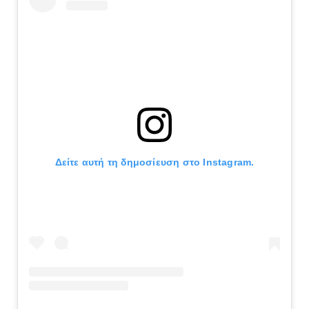
Δείτε αυτή τη δημοσίευση στο Instagram.