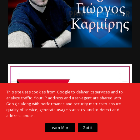
This site uses cookies from Google to deliver its services and to
analyze traffic. Your IP address and user-agent are shared with
Google along with performance and security metrics to ensure
quality of service, generate usage statistics, and to detect and
address abuse.
Learn More
Got it