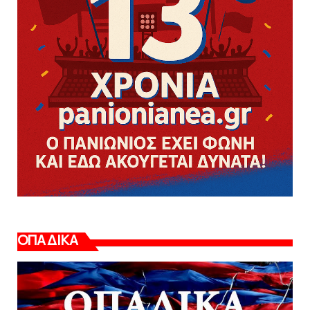
ΟΠΑΔΙΚΑ