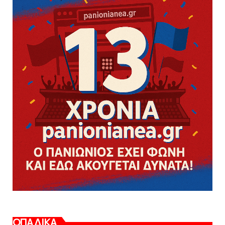
ΟΠΑΔΙΚΑ