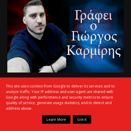
This site uses cookies from Google to deliver its services and to
analyze traffic. Your IP address and user-agent are shared with
Google along with performance and security metrics to ensure
quality of service, generate usage statistics, and to detect and
address abuse.
Learn More
Got it