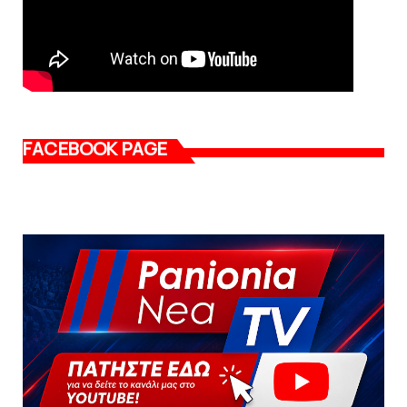
FACEBOOK PAGE