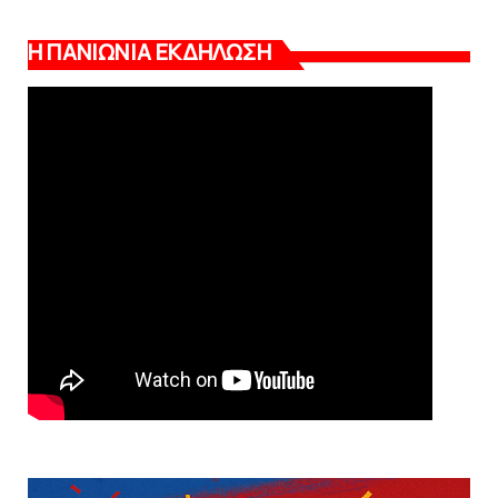
Η ΠΑΝΙΩΝΙΑ ΕΚΔΗΛΩΣΗ