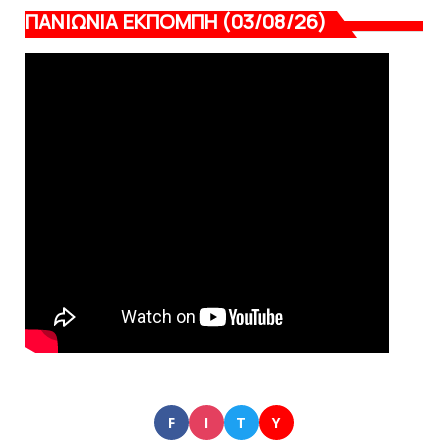
ΠΑΝΙΩΝΙΑ ΕΚΠΟΜΠΗ (03/08/26)
F
I
T
Y