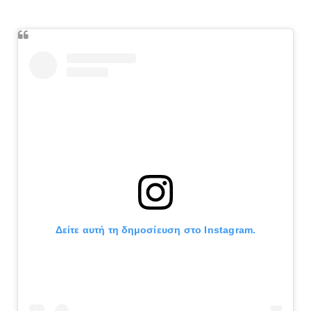
Δείτε αυτή τη δημοσίευση στο Instagram.