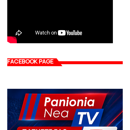
FACEBOOK PAGE