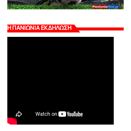
Η ΠΑΝΙΩΝΙΑ ΕΚΔΗΛΩΣΗ