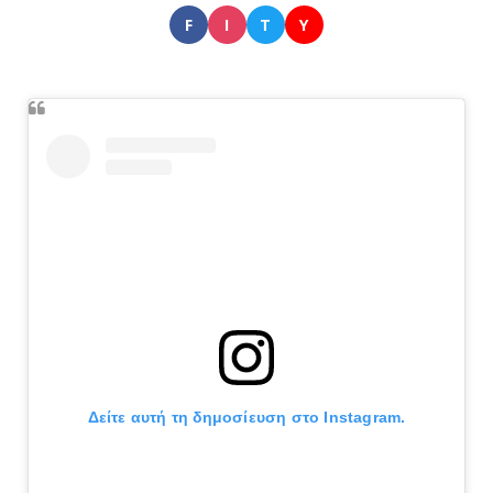
F
I
T
Y
Δείτε αυτή τη δημοσίευση στο Instagram.