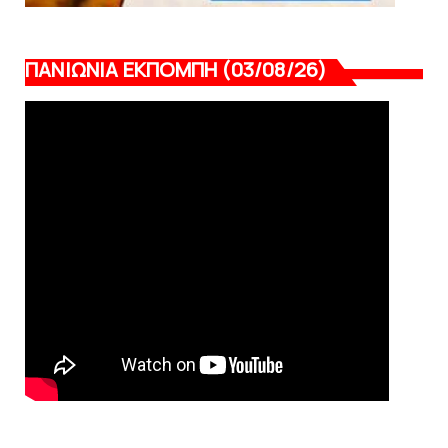
ΠΑΝΙΩΝΙΑ ΕΚΠΟΜΠΗ (03/08/26)