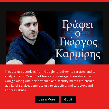
This site uses cookies from Google to deliver its services and to
analyze traffic. Your IP address and user-agent are shared with
Google along with performance and security metrics to ensure
quality of service, generate usage statistics, and to detect and
address abuse.
Learn More
Got it