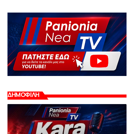
ΔΗΜΟΦΙΛΗ