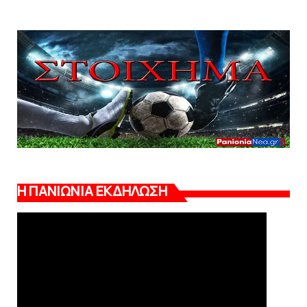
Η ΠΑΝΙΩΝΙΑ ΕΚΔΗΛΩΣΗ