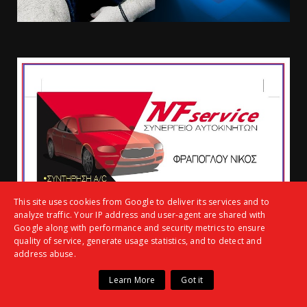
This site uses cookies from Google to deliver its services and to
analyze traffic. Your IP address and user-agent are shared with
Google along with performance and security metrics to ensure
quality of service, generate usage statistics, and to detect and
address abuse.
Learn More
Got it
ΑΝΑΖΗΤΗΣΗ