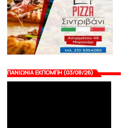
August 06, 2026
ΠΑΝΙΩΝΙΑ ΕΚΠΟΜΠΗ (03/08/26)