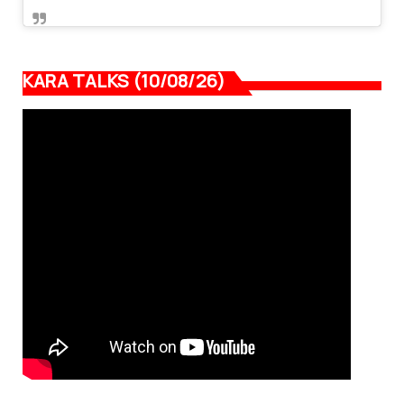
KARA TALKS (10/08/26)