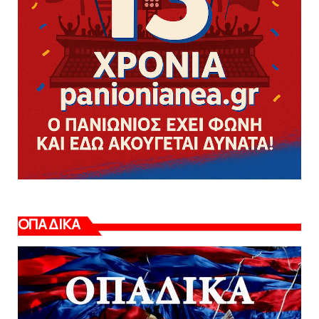
ΟΠΑΔΙΚΑ