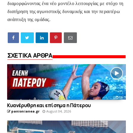
διαμορφώνοντας ένα νέο μοντέλο λειτουργίας με στόχο τη
διατήρηση της αγωνιστικής δυναμικής και την περαιτέρω
ανάπτυξη της ομάδας.
ΣΧΕΤΙΚΑ ΑΡΘΡΑ
Kυανέρυθρη και επίσημα η Πάτερου
panionianea.gr
August 04, 2026