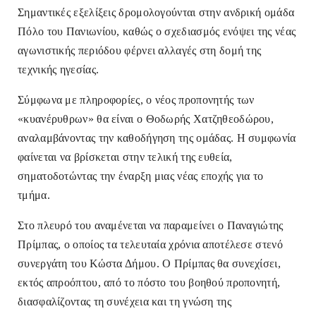
Σημαντικές εξελίξεις δρομολογούνται στην ανδρική ομάδα
Πόλο του Πανιωνίου, καθώς ο σχεδιασμός ενόψει της νέας
αγωνιστικής περιόδου φέρνει αλλαγές στη δομή της
τεχνικής ηγεσίας.
Σύμφωνα με πληροφορίες, ο νέος προπονητής των
«κυανέρυθρων» θα είναι ο Θοδωρής Χατζηθεοδώρου,
αναλαμβάνοντας την καθοδήγηση της ομάδας. Η συμφωνία
φαίνεται να βρίσκεται στην τελική της ευθεία,
σηματοδοτώντας την έναρξη μιας νέας εποχής για το
τμήμα.
Στο πλευρό του αναμένεται να παραμείνει ο Παναγιώτης
Πρίμπας, ο οποίος τα τελευταία χρόνια αποτέλεσε στενό
συνεργάτη του Κώστα Δήμου. Ο Πρίμπας θα συνεχίσει,
εκτός απροόπτου, από το πόστο του βοηθού προπονητή,
διασφαλίζοντας τη συνέχεια και τη γνώση της