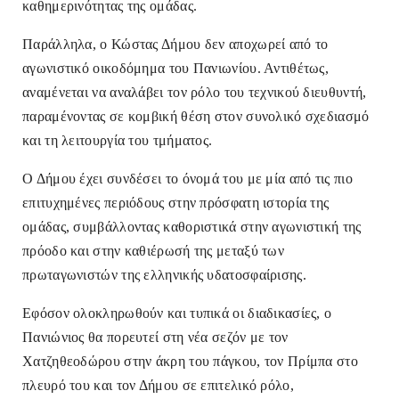
καθημερινότητας της ομάδας.
Παράλληλα, ο Κώστας Δήμου δεν αποχωρεί από το
αγωνιστικό οικοδόμημα του Πανιωνίου. Αντιθέτως,
αναμένεται να αναλάβει τον ρόλο του τεχνικού διευθυντή,
παραμένοντας σε κομβική θέση στον συνολικό σχεδιασμό
και τη λειτουργία του τμήματος.
Ο Δήμου έχει συνδέσει το όνομά του με μία από τις πιο
επιτυχημένες περιόδους στην πρόσφατη ιστορία της
ομάδας, συμβάλλοντας καθοριστικά στην αγωνιστική της
πρόοδο και στην καθιέρωσή της μεταξύ των
πρωταγωνιστών της ελληνικής υδατοσφαίρισης.
Εφόσον ολοκληρωθούν και τυπικά οι διαδικασίες, ο
Πανιώνιος θα πορευτεί στη νέα σεζόν με τον
Χατζηθεοδώρου στην άκρη του πάγκου, τον Πρίμπα στο
πλευρό του και τον Δήμου σε επιτελικό ρόλο,