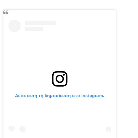
Δείτε αυτή τη δημοσίευση στο Instagram.