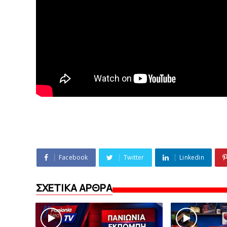
Facebook
Twitter
Linkedin
ΣΧΕΤΙΚΑ ΑΡΘΡΑ