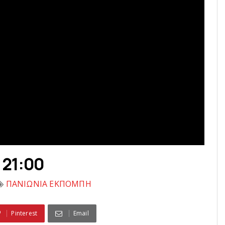
 21:00
ΠΑΝΙΩΝΙΑ ΕΚΠΟΜΠΗ
Pinterest
Email