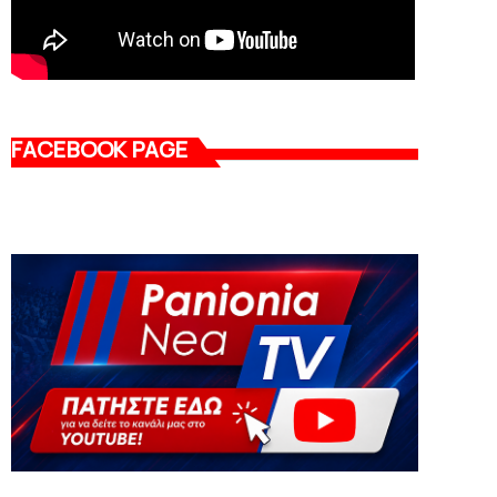
FACEBOOK PAGE