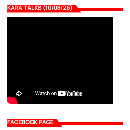
KARA TALKS (10/08/26)
FACEBOOK PAGE