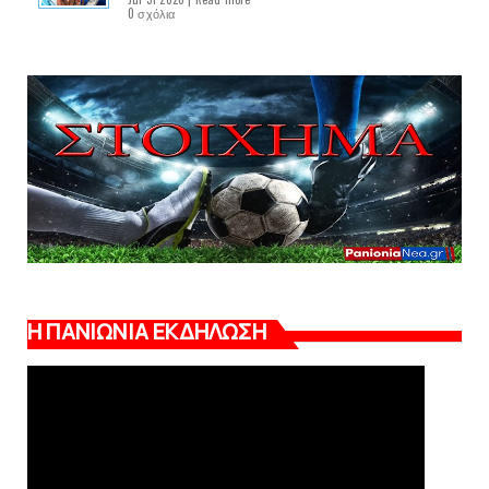
0 σχόλια
Η ΠΑΝΙΩΝΙΑ ΕΚΔΗΛΩΣΗ