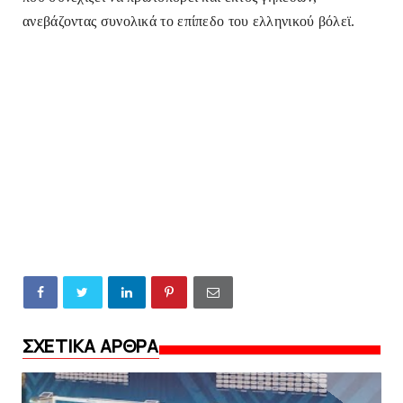
ανεβάζοντας συνολικά το επίπεδο του ελληνικού βόλεϊ.
ΣΧΕΤΙΚΑ ΑΡΘΡΑ