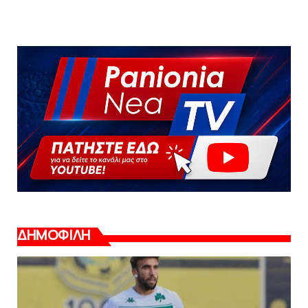
ΔΗΜΟΦΙΛΗ