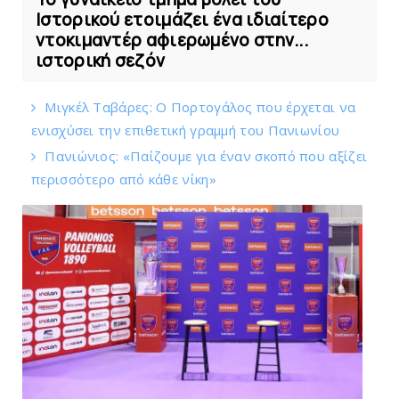
Ιστορικού ετοιμάζει ένα ιδιαίτερο
ντοκιμαντέρ αφιερωμένο στην...
ιστορική σεζόν
Mιγκέλ Tαβάρες: O Πορτογάλος που έρχεται να
ενισχύσει την επιθετική γραμμή του Πανιωνίου
Πανιώνιoς: «Παίζουμε για έναν σκοπό που αξίζει
περισσότερο από κάθε νίκη»