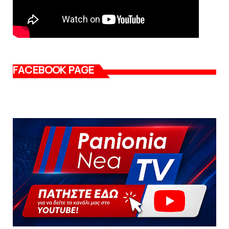
FACEBOOK PAGE