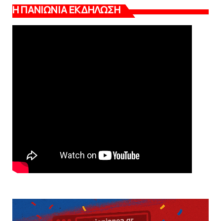
Η ΠΑΝΙΩΝΙΑ ΕΚΔΗΛΩΣΗ