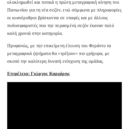
ολοκληρωθεί και τυπικά η πρώτη μεταγραφική κίνηση του
Πανιωνίου για τη νέα σεζόν, ενώ σύμφωνα με πληροφορίες
οι κυανέρυθροι βρίσκονται σε επαφές και με άλλους
ποδοσφαιριστές που την περασμένη σεζόν έκαναν πολύ
καλή χρονιά στην κατηγορία.
Προφανώς, με την επικείμενη
έλευση του Φεράντο τα
μεταγραφικά ζητήματα θα «τρέξουν» πιο γρήγορα, με
σκοπό την καλύτερη δυνατή ενίσχυση της ομάδας.
Επιμέλεια: Γιώργος Καρμίρης