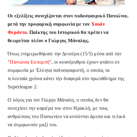
Οι εξελίξεις συνεχίζονται στον ποδοσφαιρικό Πανιώνιο,
μετά την προφορική συμφωνία με τον
Χουάν
Φεράντο
.
Παίκτης του Ιστορικού θα πρέπει να
θεωρείται πλέον ο Γιώργος Μάναλης.
Όπως ενημερωθήκατε την Δευτέρα (15/5) μέσα από την
"
Πανιώνια Εκπομπή
", οι κυανέρυθροι έχουν φτάσει σε
συμφωνία με Έλληνα ποδοσφαιριστή, ο οποίος τα
τελευταία χρόνια κάνει την διαφορά στο πρωτάθλημα της
Superleague 2.
Ο λόγος για τον Γιώργο Μάναλη, ο οποίος δεν θα
συνεχίσει την καριέρα του στον Ηρακλή, με τους
ανθρώπους του Πανιωνίου να κινούνται άμεσα και τελικά
να συμφωνούν μαζί του.