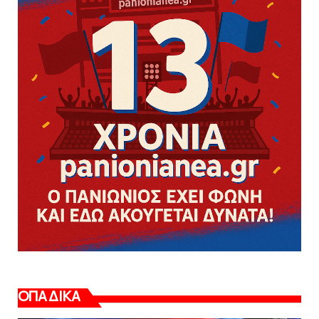
ΟΠΑΔΙΚΑ