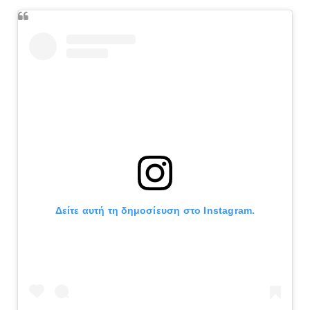
Δείτε αυτή τη δημοσίευση στο Instagram.