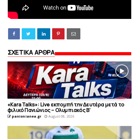
ΣΧΕΤΙΚΑ ΑΡΘΡΑ
«Kara Talks»: Live εκπομπή την Δευτέρα μετά το
φιλικό Πανιώνιος – Ολυμπιακός Β’
panionianea.gr
August 08, 2026