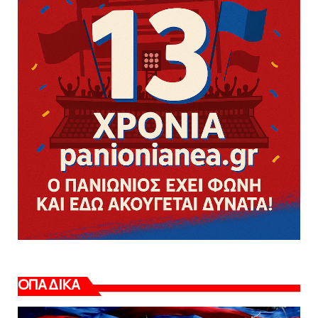
ΟΠΑΔΙΚΑ