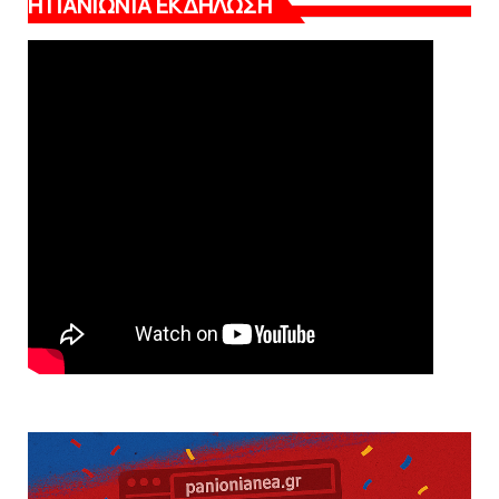
Η ΠΑΝΙΩΝΙΑ ΕΚΔΗΛΩΣΗ