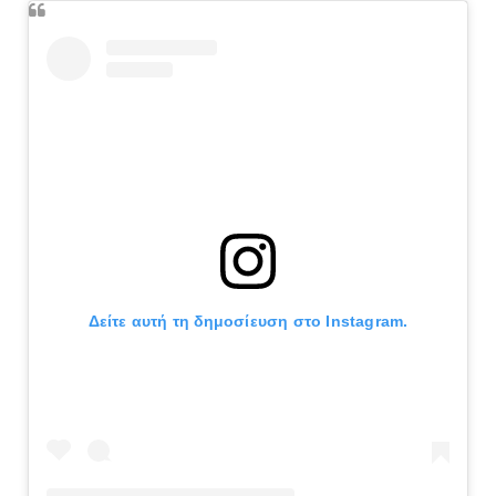
Δείτε αυτή τη δημοσίευση στο Instagram.