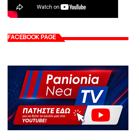
FACEBOOK PAGE