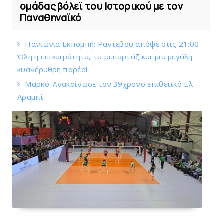
ομάδας βόλεϊ του Ιστορικού με τον
Παναθηναϊκό
Πανιώνια Εκπομπή: Ραντεβού απόψε στις 21:00 -
Όλη η επικαιρότητα, το ρεπορτάζ και μια μεγάλη
κυανέρυθρη παρέα!
Mαρκό: Ανακοίνωσε τον 39χρονο επιθετικό Ελ
Αραμπί