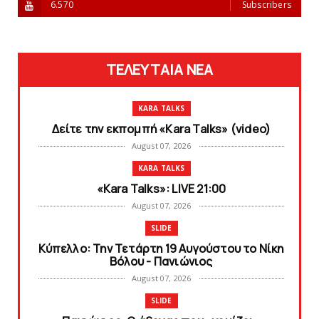
6.570
Subscribers
ΤΕΛΕΥΤΑΙΑ ΝΕΑ
KARA TALKS
Δείτε την εκπομπή «Kara Talks» (video)
August 07, 2026
KARA TALKS
«Kara Talks»: LIVE 21:00
August 07, 2026
SLIDE
Κύπελλο: Την Τετάρτη 19 Αυγούστου το Νίκη
Βόλου - Πανιώνιος
August 07, 2026
SLIDE