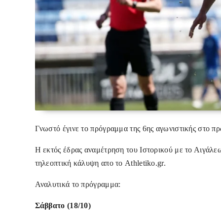
Γνωστό έγινε το πρόγραμμα της 6ης αγωνιστικής στο πρ
Η εκτός έδρας αναμέτρηση του Ιστορικού με το Αιγάλεω 
τηλεοπτική κάλυψη απο το Athletiko.gr.
Αναλυτικά το πρόγραμμα:
Σάββατο (18/10)