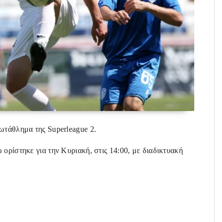
ωτάθλημα της Superleague 2.
ορίστηκε για την Κυριακή, στις 14:00, με διαδικτυακή