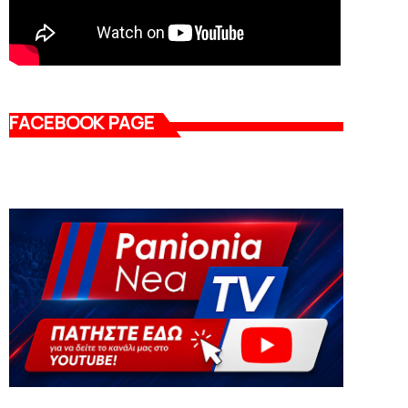
FACEBOOK PAGE