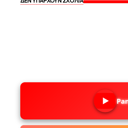
ΔΕΝ ΥΠΆΡΧΟΥΝ ΣΧΌΛΙΑ
Pa