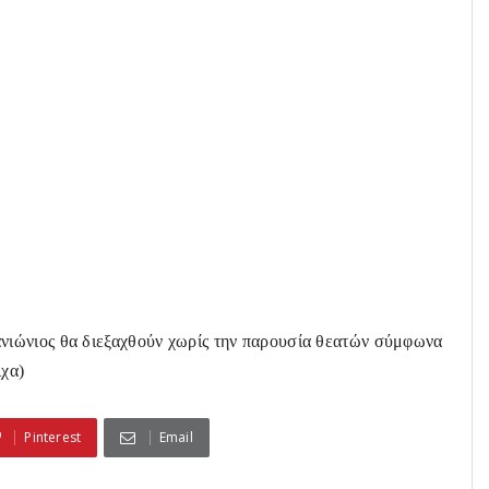
ιώνιος θα διεξαχθούν χωρίς την παρουσία θεατών σύμφωνα
ιχα)
Pinterest
Email