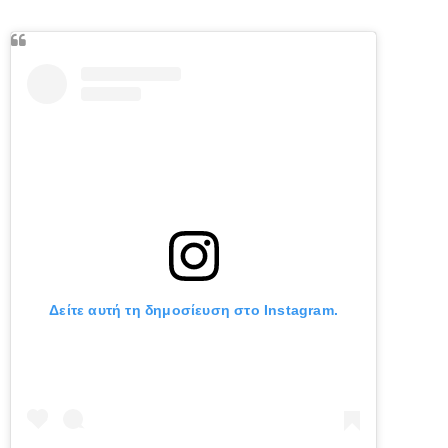
Δείτε αυτή τη δημοσίευση στο Instagram.