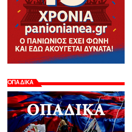
ΟΠΑΔΙΚΑ