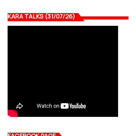
KARA TALKS (31/07/26)
FACEBOOK PAGE