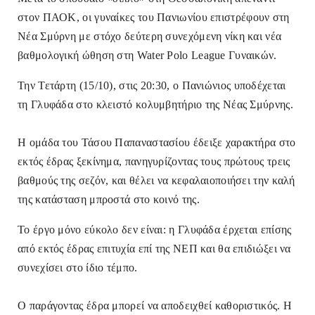
στον ΠΑΟΚ
, οι γυναίκες του Πανιωνίου επιστρέφουν στη
Νέα Σμύρνη με στόχο δεύτερη συνεχόμενη νίκη και νέα
βαθμολογική ώθηση στη Water Polo League Γυναικών.
Την Τετάρτη (15/10), στις 20:30, ο Πανιώνιος υποδέχεται
τη Γλυφάδα στο κλειστό κολυμβητήριο της Νέας Σμύρνης.
Η ομάδα του Τάσου Παπαναστασίου έδειξε χαρακτήρα στο
εκτός έδρας ξεκίνημα, πανηγυρίζοντας τους πρώτους τρεις
βαθμούς της σεζόν, και θέλει να κεφαλαιοποιήσει την καλή
της κατάσταση μπροστά στο κοινό της.
Το έργο μόνο εύκολο δεν είναι: η Γλυφάδα έρχεται επίσης
από εκτός έδρας επιτυχία επί της ΝΕΠ και θα επιδιώξει να
συνεχίσει στο ίδιο τέμπο.
Ο παράγοντας έδρα μπορεί να αποδειχθεί καθοριστικός. Η