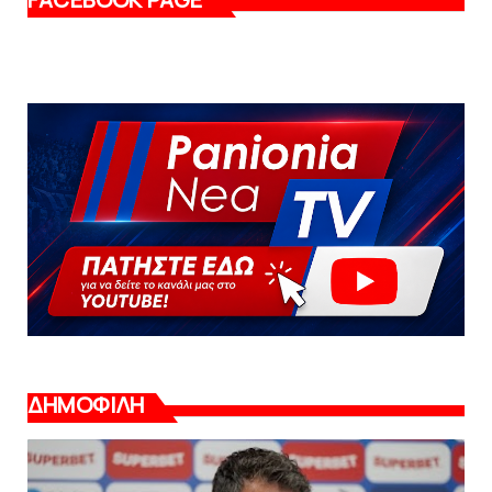
ΔΗΜΟΦΙΛΗ