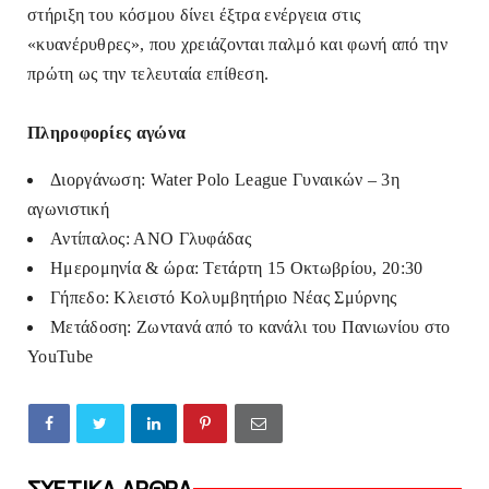
στήριξη του κόσμου δίνει έξτρα ενέργεια στις
«κυανέρυθρες», που χρειάζονται παλμό και φωνή από την
πρώτη ως την τελευταία επίθεση.
Πληροφορίες αγώνα
Διοργάνωση: Water Polo League Γυναικών – 3η
αγωνιστική
Αντίπαλος: ΑΝΟ Γλυφάδας
Ημερομηνία & ώρα: Τετάρτη 15 Οκτωβρίου, 20:30
Γήπεδο: Κλειστό Κολυμβητήριο Νέας Σμύρνης
Μετάδοση: Ζωντανά από το κανάλι του Πανιωνίου στο
YouTube
ΣΧΕΤΙΚΑ ΑΡΘΡΑ