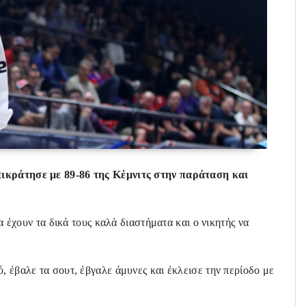
πικράτησε με 89-86 της Κέμνιτς στην παράταση και
να έχουν τα δικά τους καλά διαστήματα και ο νικητής να
, έβαλε τα σουτ, έβγαλε άμυνες και έκλεισε την περίοδο με