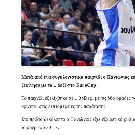
Μετά από ένα συγκλονιστικό παιχνίδι ο Πανιώνιος ε
ξεκίνησε με το... δεξί στο EuroCup.
Το παιχνίδι εξελίχθηκε σε... θρίλερ, με τις δύο ομάδες 
κρίνεται στις λεπτομέρειες της παράτασης.
Στο πρώτο δεκάλεπτο ο Πανιώνιος είχε εξαιρετικό ρυθμό
το υπερ του 30-17.