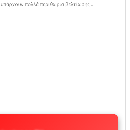
ά υπάρχουν πολλά περίθωρια βελτίωσης ..