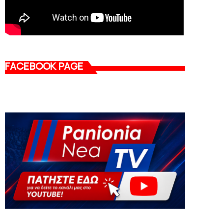
FACEBOOK PAGE