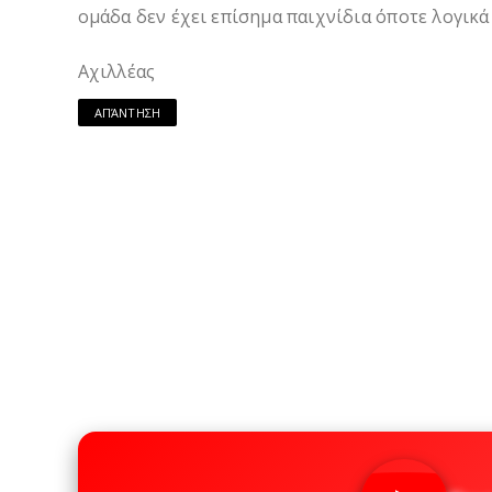
ομάδα δεν έχει επίσημα παιχνίδια όποτε λογικ
Αχιλλέας
ΑΠΆΝΤΗΣΗ