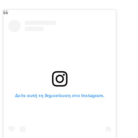
Δείτε αυτή τη δημοσίευση στο Instagram.