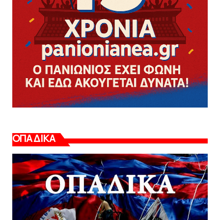
ΟΠΑΔΙΚΑ