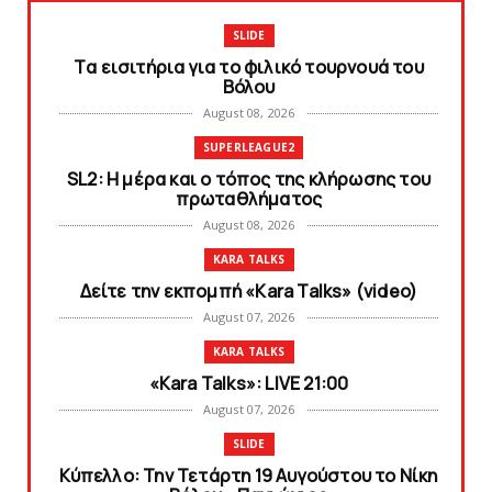
SLIDE
Tα εισιτήρια για το φιλικό τουρνουά του
Bόλου
August 08, 2026
SUPERLEAGUE2
SL2: Η μέρα και ο τόπος της κλήρωσης του
πρωταθλήματος
August 08, 2026
KARA TALKS
Δείτε την εκπομπή «Kara Talks» (video)
August 07, 2026
KARA TALKS
«Kara Talks»: LIVE 21:00
August 07, 2026
SLIDE
Κύπελλο: Την Τετάρτη 19 Αυγούστου το Νίκη