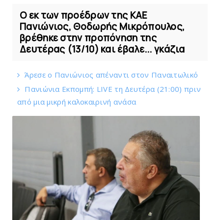
O εκ των προέδρων της ΚΑΕ
Πανιώνιος, Θοδωρής Μικρόπουλος,
βρέθηκε στην προπόνηση της
Δευτέρας (13/10) και έβαλε... γκάζια
Άρεσε ο Πανιώνιος απέναντι στoν Παναιτωλικό
Πανιώνια Εκπομπή: LIVE τη Δευτέρα (21:00) πριν
από μια μικρή καλοκαιρινή ανάσα