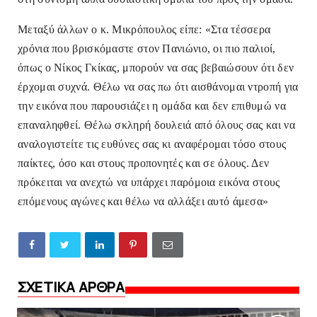
Μεταξύ άλλων ο κ. Μικρόπουλος είπε: «Στα τέσσερα
χρόνια που βρισκόμαστε στον Πανιώνιο, οι πιο παλιοί,
όπως ο Νίκος Γκίκας, μπορούν να σας βεβαιώσουν ότι δεν
έρχομαι συχνά. Θέλω να σας πω ότι αισθάνομαι ντροπή για
την εικόνα που παρουσιάζει η ομάδα και δεν επιθυμώ να
επαναληφθεί. Θέλω σκληρή δουλειά από όλους σας και να
αναλογιστείτε τις ευθύνες σας κι αναφέρομαι τόσο στους
παίκτες, όσο και στους προπονητές και σε όλους. Δεν
πρόκειται να ανεχτώ να υπάρχει παρόμοια εικόνα στους
επόμενους αγώνες και θέλω να αλλάξει αυτό άμεσα»
ΣΧΕΤΙΚΑ ΑΡΘΡΑ