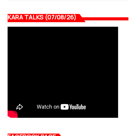
KARA TALKS (07/08/26)