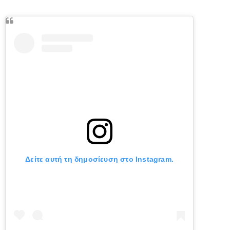
Δείτε αυτή τη δημοσίευση στο Instagram.