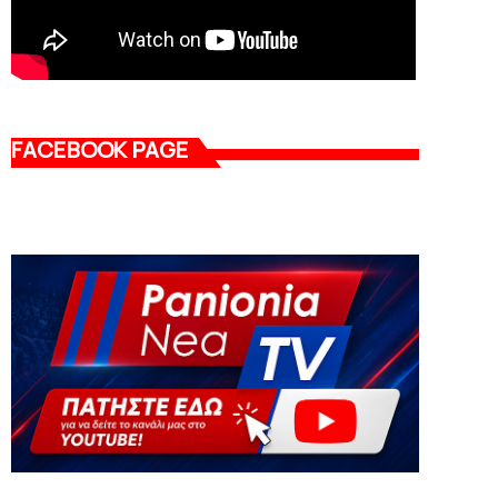
FACEBOOK PAGE