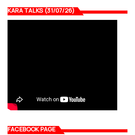
KARA TALKS (31/07/26)
FACEBOOK PAGE