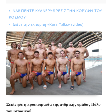
ΝΑΙ! ΠΕΝΤΕ ΚΥΑΝΕΡΥΘΡΕΣ ΣΤΗΝ ΚΟΡΥΦΗ ΤΟΥ
ΚOΣΜΟΥ!
Δείτε την εκπομπή «Kara Talks» (video)
Ξεκίνησε η προετοιμασία της ανδρικής ομάδας Πόλο
του Ιστορικού.