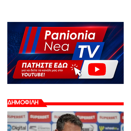
ΔΗΜΟΦΙΛΗ