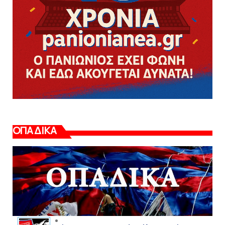
ΟΠΑΔΙΚΑ