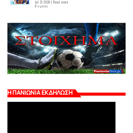
Jul 31 2026 |
Read more
0 σχόλια
Η ΠΑΝΙΩΝΙΑ ΕΚΔΗΛΩΣΗ