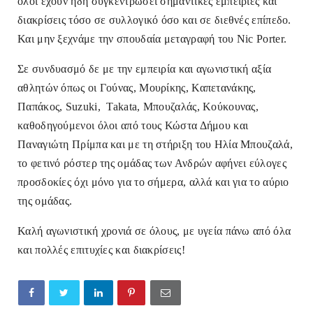
όλοι έχουν ήδη συγκεντρώσει σημαντικές εμπειρίες και
διακρίσεις τόσο σε συλλογικό όσο και σε διεθνές επίπεδο.
Και μην ξεχνάμε την σπουδαία μεταγραφή του Nic Porter.
Σε συνδυασμό δε με την εμπειρία και αγωνιστική αξία
αθλητών όπως οι Γούνας, Μουρίκης, Καπετανάκης,
Παπάκος, Suzuki, Takata, Μπουζαλάς, Κούκουνας,
καθοδηγούμενοι όλοι από τους Κώστα Δήμου και
Παναγιώτη Πρίμπα και με τη στήριξη του Ηλία Μπουζαλά,
το φετινό ρόστερ της ομάδας των Ανδρών αφήνει εύλογες
προσδοκίες όχι μόνο για το σήμερα, αλλά και για το αύριο
της ομάδας.
Καλή αγωνιστική χρονιά σε όλους, με υγεία πάνω από όλα
και πολλές επιτυχίες και διακρίσεις!