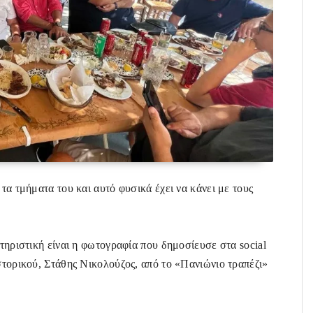
τα τμήματα του και αυτό φυσικά έχει να κάνει με τους
κτηριστική είναι η φωτογραφία που δημοσίευσε στα social
στορικού, Στάθης Νικολούζος, από το «Πανιώνιο τραπέζι»