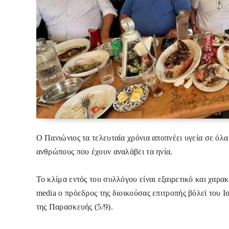
Ο Πανιώνιος τα τελευταία χρόνια αποπνέει υγεία σε όλα 
ανθρώπους που έχουν αναλάβει τα ηνία.
Το κλίμα εντός του συλλόγου είναι εξαιρετικό και χαρα
media ο πρόεδρος της διοικούσας επιτροπής βόλεϊ του Ι
της Παρασκευής (5/9).