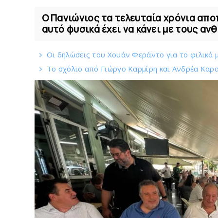
Ο Πανιώνιος τα τελευταία χρόνια αποπ
αυτό φυσικά έχει να κάνει με τους αν
Οι δηλώσεις του Χουάν Φεράντο για το φιλικό μ
Το σχόλιο από Γιώργο Καρμίρη και Ανδρέα Καραγ