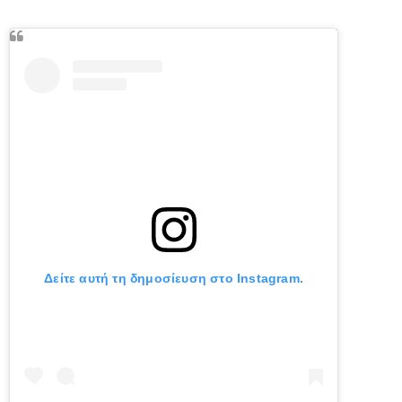
Δείτε αυτή τη δημοσίευση στο Instagram.