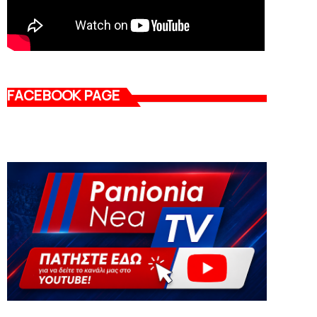
FACEBOOK PAGE