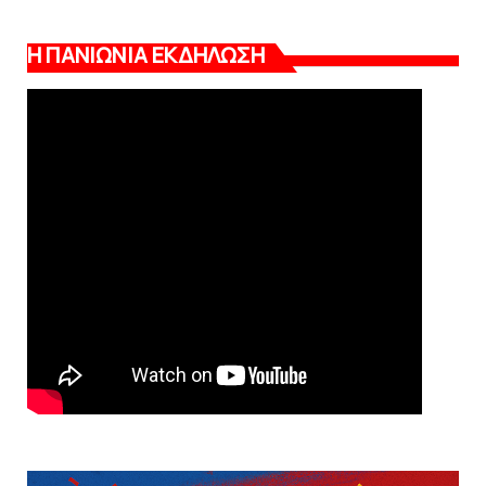
Η ΠΑΝΙΩΝΙΑ ΕΚΔΗΛΩΣΗ