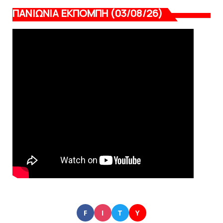
ΠΑΝΙΩΝΙΑ ΕΚΠΟΜΠΗ (03/08/26)
F
I
T
Y