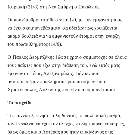
Κυριακή (31/8) στη Νέα Σμύρνη ο Πανιώνιος.
Οι κυανέρυθροι ηττήθηκαν με 1-0, με την εμφάνιση τους
να έχει σκαμπανεβάσματα και έδειξαν πως χρειάζονται
ακόμα δουλειά για να εμφανιστούν έτοιμοι στην έναρξη
του πρωταθλήματος (14/9).
Ο Παύλος Δερμιτζάκης έδωσε χρόνο συμμετοχής σε όλους
τους παίκτες που είχε στην διάθεση του, ενώ εκτός ματς
έμειναν οι Πέιος, Αλεξανδράκης, Γιένσεν που
αντιμετωπίζουν προβλήματα τραυματισμών και οι
Χριστόπουλος, Αυλωνίτης που είναι ακόμα ανέτοιμοι.
Το παιχνίδι
Το παιχνίδι ξεκίνησε πολύ δυνατά, με πολύ καλό ρυθμό,
τον Πανιώνιο να έχει τον έλεγχο, να δημιουργεί ευκαιρίες,
όπως όμως και ο Αστέρας που ήταν επικίνδυνος στις