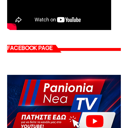
FACEBOOK PAGE