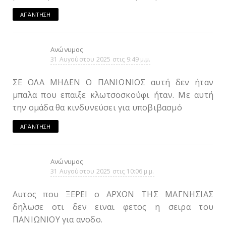
ΑΠΆΝΤΗΣΗ
Ανώνυμος
31 Αυγούστου 2025 στις 9:49 μ.μ.
ΣΕ ΟΛΑ ΜΗΔΕΝ Ο ΠΑΝΙΩΝΙΟΣ αυτή δεν ήταν
μπαλα που επαιξε κλωτσοσκούφι ήταν. Με αυτή
την ομάδα θα κινδυνεύσει για υποβιβασμό
ΑΠΆΝΤΗΣΗ
Ανώνυμος
31 Αυγούστου 2025 στις 10:06 μ.μ.
Αυτος που ΞΕΡΕΙ ο ΑΡΧΩΝ ΤΗΣ ΜΑΓΝΗΣΙΑΣ
δηλωσε οτι δεν ειναι φετος η σειρα του
ΠΑΝΙΩΝΙΟΥ για ανοδο.