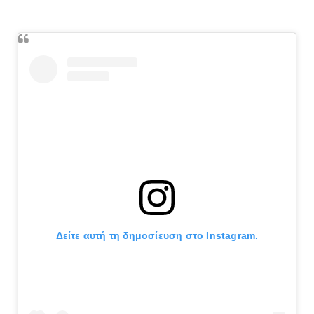
Δείτε αυτή τη δημοσίευση στο Instagram.