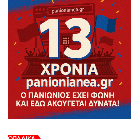
ΟΠΑΔΙΚΑ