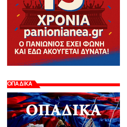
ΟΠΑΔΙΚΑ