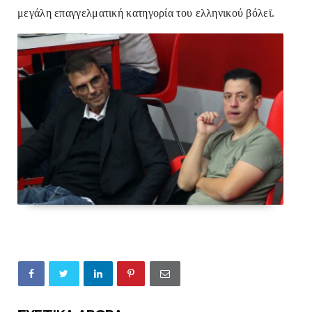
μεγάλη επαγγελματική κατηγορία του ελληνικού βόλεϊ.