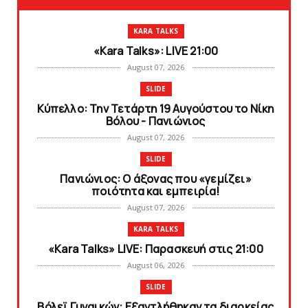
KARA TALKS
«Kara Talks»: LIVE 21:00
August 07, 2026
SLIDE
Κύπελλο: Την Τετάρτη 19 Αυγούστου το Νίκη
Βόλου - Πανιώνιος
August 07, 2026
SLIDE
Πανιώνιος: O άξονας που «γεμίζει»
ποιότητα και εμπειρία!
August 07, 2026
KARA TALKS
«Kara Talks» LIVE: Παρασκευή στις 21:00
August 06, 2026
SLIDE
Bόλεϊ Γυναικών: Εξαντλήθηκαν τα διαρκείας