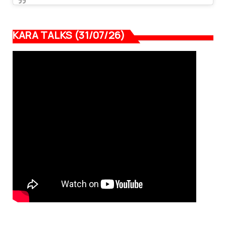
KARA TALKS (31/07/26)