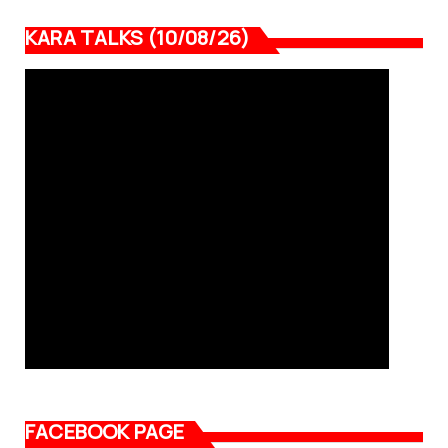
KARA TALKS (10/08/26)
FACEBOOK PAGE