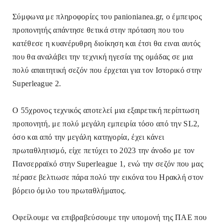
Σύμφωνα με πληροφορίες του panionianea.gr, ο έμπειρος
προπονητής απάντησε θετικά στην πρόταση που του
κατέθεσε η κυανέρυθρη διοίκηση και έτσι θα ειναι αυτός
που θα αναλάβει την τεχνική ηγεσία της ομάδας σε μια
πολύ απαιτητική σεζόν που έρχεται για τον Ιστορικό στην
Superleague 2.
Ο 55χρονος τεχνικός αποτελεί μια εξαιρετική περίπτωση
προπονητή, με πολύ μεγάλη εμπειρία τόσο από την SL2,
όσο και από την μεγάλη κατηγορία, έχει κάνει
πρωταθλητισμό, είχε πετύχει το 2023 την άνοδο με τον
Πανσερραϊκό στην Superleague 1, ενώ την σεζόν που μας
πέρασε βελτιωσε πάρα πολύ την εικόνα του Ηρακλή στον
βόρειο όμιλο του πρωταθλήματος.
Οφείλουμε να επιβραβεύσουμε την υπομονή της ΠΑΕ που