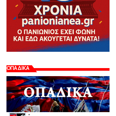
ΟΠΑΔΙΚΑ