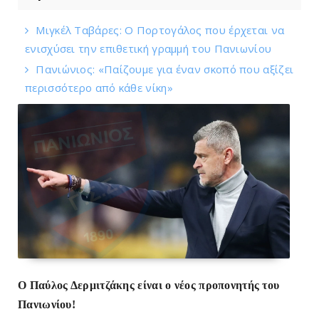
Mιγκέλ Tαβάρες: O Πορτογάλος που έρχεται να
ενισχύσει την επιθετική γραμμή του Πανιωνίου
Πανιώνιoς: «Παίζουμε για έναν σκοπό που αξίζει
περισσότερο από κάθε νίκη»
Ο Παύλος Δερμιτζάκης είναι ο νέος προπονητής του
Πανιωνίου!