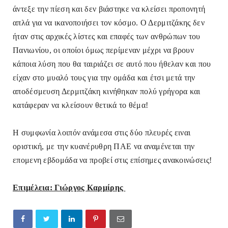
άντεξε την πίεση και δεν βιάστηκε να κλείσει προπονητή
απλά για να ικανοποιήσει τον κόσμο. Ο Δερμιτζάκης δεν
ήταν στις αρχικές λίστες και επαφές των ανθρώπων του
Πανιωνίου, οι οποίοι όμως περίμεναν μέχρι να βρουν
κάποια λύση που θα ταιριάζει σε αυτό που ήθελαν και που
είχαν στο μυαλό τους για την ομάδα και έτσι μετά την
αποδέσμευση Δερμιτζάκη κινήθηκαν πολύ γρήγορα και
κατάφεραν να κλείσουν θετικά το θέμα!
Η συμφωνία λοιπόν ανάμεσα στις δύο πλευρές ειναι
οριστική, με την κυανέρυθρη ΠΑΕ να αναμένεται την
επομενη εβδομάδα να προβεί στις επίσημες ανακοινώσεις!
Επιμέλεια: Γιώργος Καρμίρης