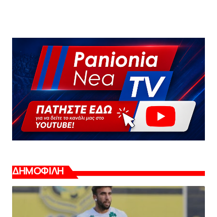
ΔΗΜΟΦΙΛΗ