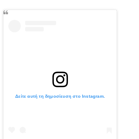
Δείτε αυτή τη δημοσίευση στο Instagram.