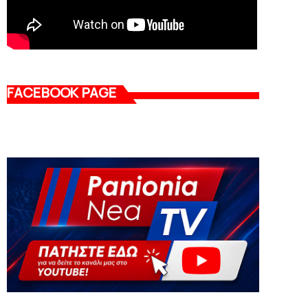
FACEBOOK PAGE