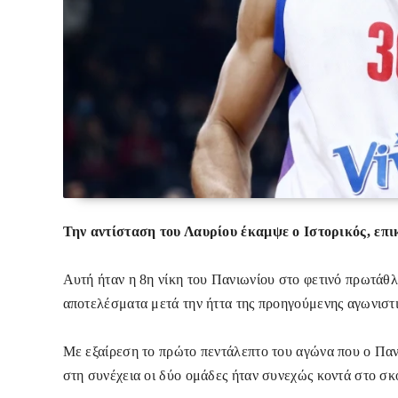
Την αντίσταση του Λαυρίου έκαμψε ο Ιστορικός, επι
Αυτή ήταν η 8η νίκη του Πανιωνίου στο φετινό πρωτάθλ
αποτελέσματα μετά την ήττα της προηγούμενης αγωνισ
Με εξαίρεση το πρώτο πεντάλεπτο του αγώνα που ο Παν
στη συνέχεια οι δύο ομάδες ήταν συνεχώς κοντά στο σκ