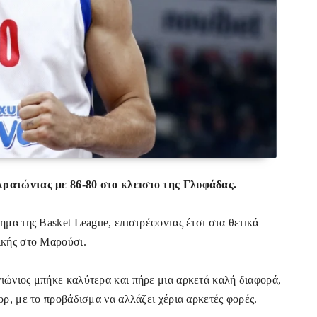
κρατώντας με 86-80 στο κλειστο της Γλυφάδας.
ημα της Basket League, επιστρέφοντας έτσι στα θετικά
τικής στο Μαρούσι.
ιώνιος μπήκε καλύτερα και πήρε μια αρκετά καλή διαφορά,
ορ, με το προβάδισμα να αλλάζει χέρια αρκετές φορές.