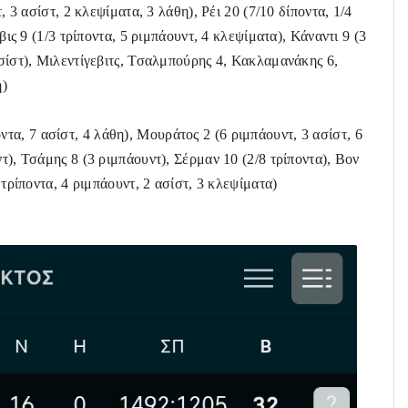
 3 ασίστ, 2 κλεψίματα, 3 λάθη), Ρέι 20 (7/10 δίποντα, 1/4
βις 9 (1/3 τρίποντα, 5 ριμπάουντ, 4 κλεψίματα), Κάναντι 9 (3
ασίστ), Μιλεντίγεβιτς, Τσαλμπούρης 4, Κακλαμανάκης 6,
η)
οντα, 7 ασίστ, 4 λάθη), Μουράτος 2 (6 ριμπάουντ, 3 ασίστ, 6
τ), Τσάμης 8 (3 ριμπάουντ), Σέρμαν 10 (2/8 τρίποντα), Βον
 τρίποντα, 4 ριμπάουντ, 2 ασίστ, 3 κλεψίματα)