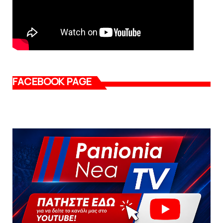
FACEBOOK PAGE