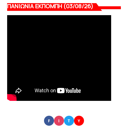
ΠΑΝΙΩΝΙΑ ΕΚΠΟΜΠΗ (03/08/26)
F
I
T
Y