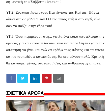
σημαντική του Σαββατοκύριακου!
ΥΓ2: Συγχαρητήρια στους Πανιώνιους της Κρήτης. Πάντα
δίπλα στην ομάδα. Όταν Ο Πανιώνιος παίζει στο νησί, είναι
σαν να παίζει στην έδρα του!
ΥΓ3: Όσοι περιμένουν στη... γωνία ένα κακό αποτέλεσμα της
ομάδας για να νιώσουν δικαιωμένοι και παράλληλα έχουν την
απαίτηση να βγω και εγώ να κράξω τους πάντες και τα πάντα
και να ισοπεδώσω καταστάσεις, θα περιμένουν πολύ. Κριτική
θα κάνουμε, μένος, στοχοποιήσεις και ανθρωποφαγία ποτέ.
ΣΧΕΤΙΚΑ ΑΡΘΡΑ