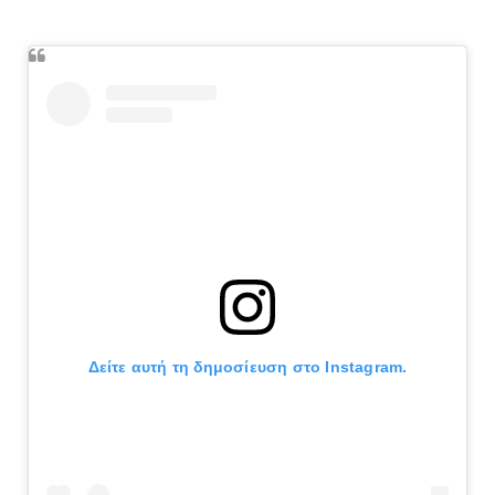
Δείτε αυτή τη δημοσίευση στο Instagram.