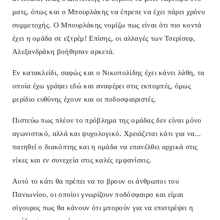
ματς, όπως και ο Μπουρλάκης να έπρεπε να έχει πάρει χρόνο
συμμετοχής. Ο Μπουρλάκης νομίζω πως είναι ότι πιο κοντά
έχει η ομάδα σε εξτρέμ! Επίσης, οι αλλαγές των Τσερίσεφ,
Αλεξανδράκη βοήθησαν αρκετά.
Εν κατακλείδι, σαφώς και ο Νικοπολίδης έχει κάνει λάθη, τα
οποία έχω γράψει εδώ και αναφέρει στις εκπομπές, όμως
μερίδιο ευθύνης έχουν και οι ποδοσφαιριστές.
Πιστεύω πως πλέον το πρόβλημα της ομάδας δεν είναι μόνο
αγωνιστικό, αλλά και ψυχολογικό. Χρειάζεται κάτι για να...
πατηθεί ο διακόπτης και η ομάδα να επανέλθει αρχικά στις
νίκες και εν συνεχεία στις καλές εμφανίσεις.
Αυτό το κάτι θα πρέπει να το βρουν οι άνθρωποι του
Πανιωνίου, οι οποίοι γνωρίζουν ποδόσφαιρο και είμαι
σίγουρος πως θα κάνουν ότι μπορούν για να επιστρέψει η