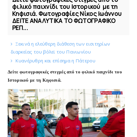
φιλικό παιχνίδι του Ιστορικού με τη
Κηφισιά. Φωτογραφίες Νίκος Ιωάννου
ΔΕΙΤΕ ΑΝΑΛΥΤΙΚΑ ΤΟ ΦΩΤΟΓΡΑΦΙΚΟ
ΡΕΠ...
Ξεκινά η ελεύθερη διάθεση των εισιτηρίων
διαρκείας του βόλεϊ τoυ Πανιωνίου
Kυανέρυθρη και επίσημα η Πάτερου
Δείτε φωτογραφικές στιγμές από το φιλικό παιχνίδι του
Ιστορικού
με τη Κηφισιά.