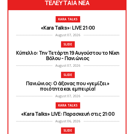
ΤΕΛΕΥΤΑΙΑ ΝΕΑ
KARA TALKS
«Kara Talks»: LIVE 21:00
August 07, 2026
SLIDE
Κύπελλο: Την Τετάρτη 19 Αυγούστου το Νίκη
Βόλου - Πανιώνιος
August 07, 2026
SLIDE
Πανιώνιος: O άξονας που «γεμίζει»
ποιότητα και εμπειρία!
August 07, 2026
KARA TALKS
«Kara Talks» LIVE: Παρασκευή στις 21:00
August 06, 2026
SLIDE