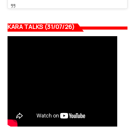
KARA TALKS (31/07/26)