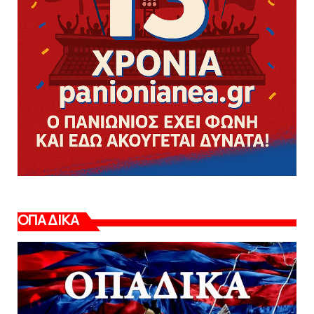
ΟΠΑΔΙΚΑ