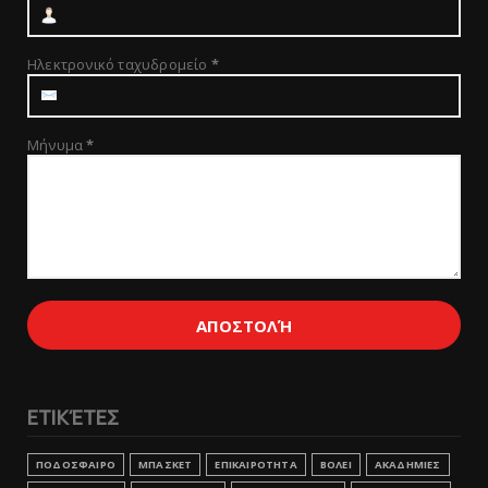
Ηλεκτρονικό ταχυδρομείο
*
Μήνυμα
*
ΕΤΙΚΈΤΕΣ
ΠΟΔΟΣΦΑΙΡΟ
ΜΠΑΣΚΕΤ
ΕΠΙΚΑΙΡΟΤΗΤΑ
ΒΟΛΕΙ
ΑΚΑΔΗΜΙΕΣ