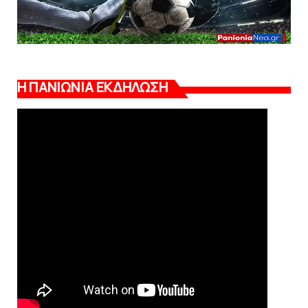
Η ΠΑΝΙΩΝΙΑ ΕΚΔΗΛΩΣΗ