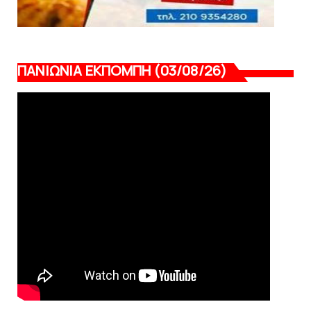
ΠΑΝΙΩΝΙΑ ΕΚΠΟΜΠΗ (03/08/26)