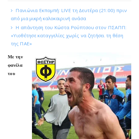
Πανιώνια Εκπομπή: LIVE τη Δευτέρα (21:00) πριν
από μια μικρή καλοκαιρινή ανάσα
Η απάντηση του Κώστα Ρούπτσου στον ΠΣΑΠΠ:
«Υιοθέτησε καταγγελίες χωρίς να ζητήσει τη θέση
της ΠAΕ»
Με την
φανέλα
του