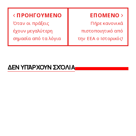
ΠΡΟΗΓΟΥΜΕΝΟ
ΕΠΟΜΕΝΟ
Όταν oι πράξεις
Πήρε κανονικά
έχουν μεγαλύτερη
πιστοποιητικό από
σημασία από τα λόγια
την ΕΕΑ ο Iστορικός!
ΔΕΝ ΥΠΆΡΧΟΥΝ ΣΧΌΛΙΑ