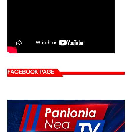
FACEBOOK PAGE