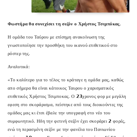
Φωστήρα θα συνεχίσει τη σεζόν ο Χρήστος Τσιμπόκας.
Η ομάδα του Ταύρου με επίσημη ανακοίνωση της
γνωστοποίησε την προσθήκη του ικανού επιθετικού στο
ρόστερ της.
Αναλυτικά:
«Το καλύτερο για το τέλος το κράταγε η ομάδα μας, καθώς
απο σήμερα θα είναι κάτοικος Ταυρου ο χαρισματικός
επιθετικός Χρήστος Τσιμποκας. Ο 𝟮𝟯χρονος φορ με μεγάλη
εφεση στο σκοράρισμα, πείστηκε από τους διοικούντες της
ομάδας μας κι έτσι έβαλε την υπογραφή στο νέο του
συμφωνητικό. Ηδη την φετινή σεζόν έχει σκοράρει 𝟮 φορές,
ενώ τη περασμένη σεζόν με την φανέλα του Πανιωνίου