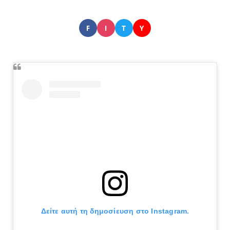
F
I
T
Y
Δείτε αυτή τη δημοσίευση στο Instagram.