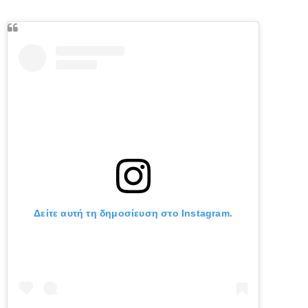
Δείτε αυτή τη δημοσίευση στο Instagram.