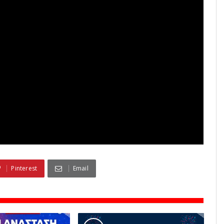
Pinterest
Email