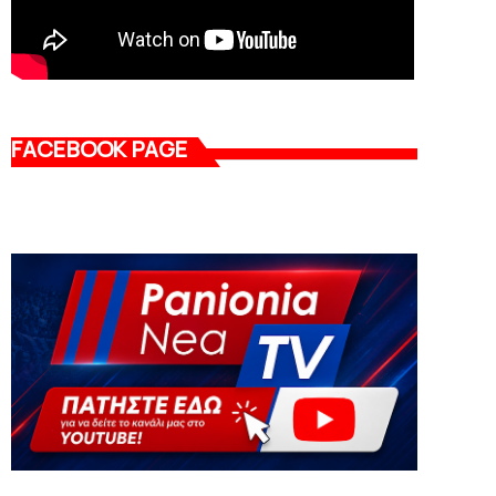
FACEBOOK PAGE