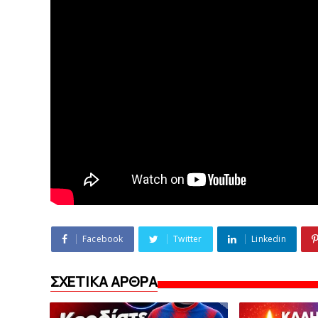
Facebook
Twitter
Linkedin
ΣΧΕΤΙΚΑ ΑΡΘΡΑ