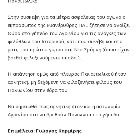
Παναιτωλικό.
Στην σύσκεψη για τα μέτρα ασφαλείας του αγώνα ο
εκπρόσωπος της κυανέρυθρης ΠΑΕ ζήτησε να ανοίξει
Θύρα στο γήπεδο του Αγρινίου για τις ανάγκες των
φιλάθλων του Ιστορικού, κάτι που συνέβη και στο
ματς του πρώτου γύρου στη Νέα Σμύρνη (όπου είχαν
βρεθεί φιλοξενούμενοι οπαδοί).
Η απάντηση ομώς από πλευράς Παναιτωλικού ήταν
αρνητική, μη δεχόμενη να φιλοξενήσει φίλους του
Πανιωνίου στην έδρα του.
Να σημειωθεί πως αρνητική ήταν και η αστυνομία
Αγρινίου στο να βρεθούν Πανιωνίοι στο γήπεδο.
Επιμέλεια: Γιώργος Καρμίρης