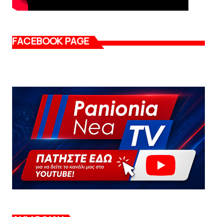
FACEBOOK PAGE