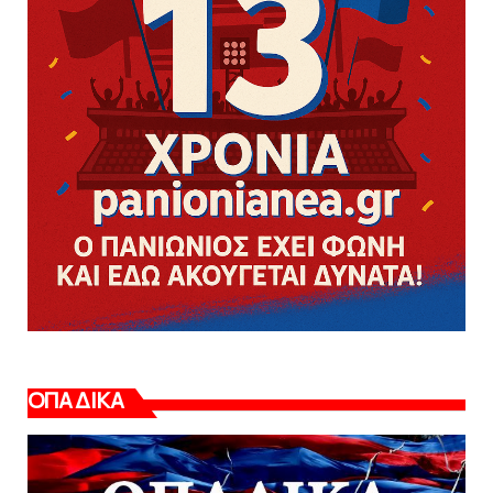
ΟΠΑΔΙΚΑ