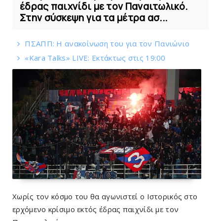
έδρας παιχνίδι με τον Παναιτωλικό.
Στην σύσκεψη για τα μέτρα ασ...
ΠΣAΠΠ: H ανακοίνωση του για τον Πανιώνιο
«Kara Talks» LIVE: Εκτάκτως στις 19:00
Χωρίς τον κόσμο του θα αγωνιστεί ο Ιστορικός στο
ερχόμενο κρίσιμο εκτός έδρας παιχνίδι με τον