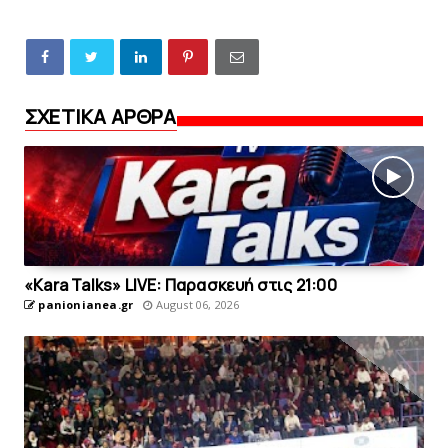
ΣΧΕΤΙΚΑ ΑΡΘΡΑ
«Kara Talks» LIVE: Παρασκευή στις 21:00
panionianea.gr
August 06, 2026