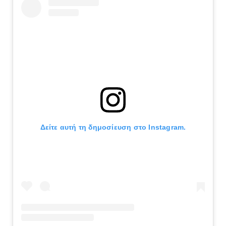
Δείτε αυτή τη δημοσίευση στο Instagram.