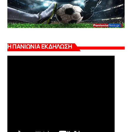
Η ΠΑΝΙΩΝΙΑ ΕΚΔΗΛΩΣΗ