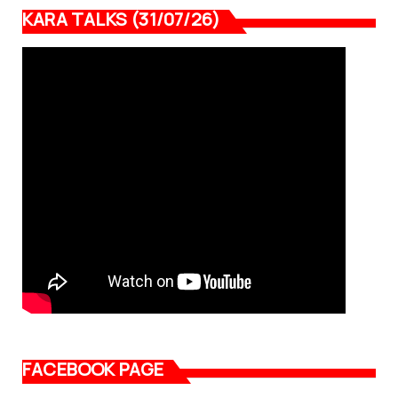
KARA TALKS (31/07/26)
FACEBOOK PAGE