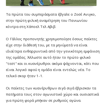
Τα πρώτα του συμπεράσματα έβγαλε ο Ζοσέ Ανιγκο,
στην πρώτη φιλική αναμέτρηση του Πανιωνίου
κόντρα στη Χάποελ Τελ Αβιβ.
Ο Γάλλος προπονητής χρησιμοποίησε όσους παίκτες
είχε στην διάθεσή του, με τα μηνύματά να είναι
ιδιαίτερα ενθαρρυντικά από την γενικότερη εμφάνιση
της ομάδας. Άλλωστε αυτό ήταν το πρώτο φιλικό
"τεστ" και οι κυανέρυθροι ακόμα ψάχνονται, κάτι που
είναι λογικό αφού η ομάδα είναι εντελώς νέα. Το
τελικό σκορ ήταν 1-1.
Οι παίκτες των κυανέρυθρων σιγά σιγά έβρισκαν τα
πατήματα τους στον αγωνιστικό χώρο και ουσιαστικά
για πρώτη φορά μπήκαν σε ρυθμούς αγώνα.