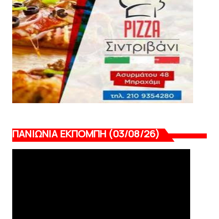
August 03, 2026
ΠΑΝΙΩΝΙΑ ΕΚΠΟΜΠΗ (03/08/26)