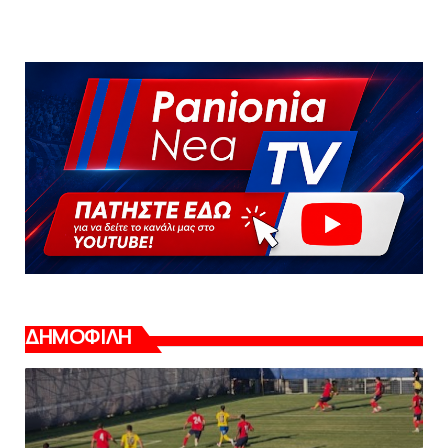
ΔΗΜΟΦΙΛΗ